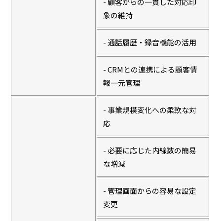
- 顧客からの一貫した対応印
象の維持
- 通話履歴・録音機能の活用
- CRMとの連携による顧客情
報一元管理
- 事業規模変化への柔軟な対
応
- 必要に応じた内線数の簡易
な増減
- 管理画面からの容易な設定
変更