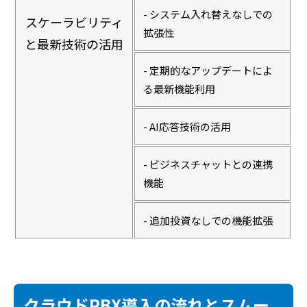
- システム入れ替えなしでの
スケーラビリティ
拡張性
と最新技術の活用
- 定期的なアップデートによ
る最新機能利用
- AI応答技術の活用
- ビジネスチャットとの連携
機能
- 追加投資なしでの機能拡張
クラウドPBX導入の流れとスムー