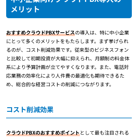
メリット
おすすめクラウドPBXサービス
の導入は、特に中小企業
にとって多くのメリットをもたらします。まず挙げられ
るのが、コスト削減効果です。従来型のビジネスフォン
と比較して初期投資が大幅に抑えられ、月額制の料金体
系により予算計画が立てやすくなります。また、電話対
応業務の効率化により人件費の最適化も期待できるた
め、総合的な経営コストの削減につながります。
コスト削減効果
クラウドPBXのおすすめポイント
として最も注目される