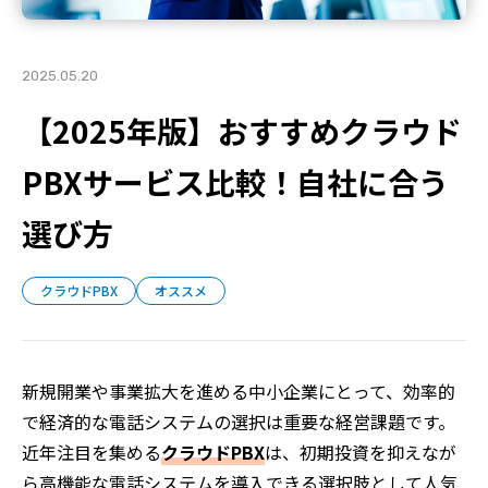
2025.05.20
【2025年版】おすすめクラウド
PBXサービス比較！自社に合う
選び方
クラウドPBX
オススメ
新規開業や事業拡大を進める中小企業にとって、効率的
で経済的な電話システムの選択は重要な経営課題です。
近年注目を集める
クラウドPBX
は、初期投資を抑えなが
ら高機能な電話システムを導入できる選択肢として人気