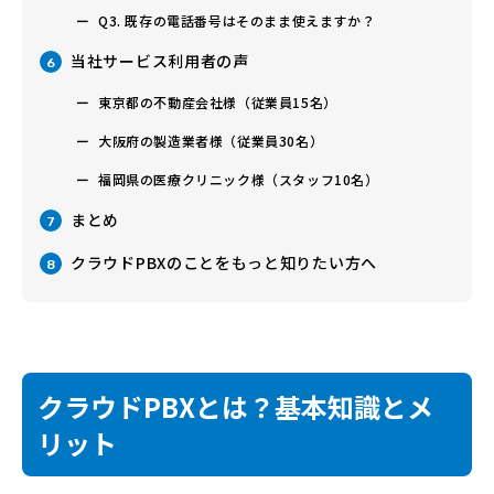
Q3. 既存の電話番号はそのまま使えますか？
当社サービス利用者の声
6
東京都の不動産会社様（従業員15名）
大阪府の製造業者様（従業員30名）
福岡県の医療クリニック様（スタッフ10名）
まとめ
7
クラウドPBXのことをもっと知りたい方へ
8
クラウドPBXとは？基本知識とメ
リット