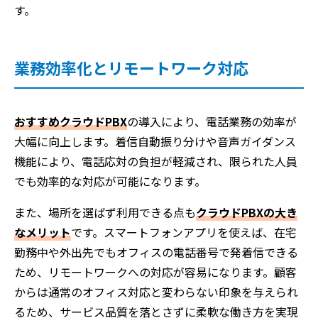
す。
業務効率化とリモートワーク対応
おすすめクラウドPBX
の導入により、電話業務の効率が
大幅に向上します。着信自動振り分けや音声ガイダンス
機能により、電話応対の負担が軽減され、限られた人員
でも効率的な対応が可能になります。
また、場所を選ばず利用できる点も
クラウドPBXの大き
なメリット
です。スマートフォンアプリを使えば、在宅
勤務中や外出先でもオフィスの電話番号で発着信できる
ため、リモートワークへの対応が容易になります。顧客
からは通常のオフィス対応と変わらない印象を与えられ
るため、サービス品質を落とさずに柔軟な働き方を実現