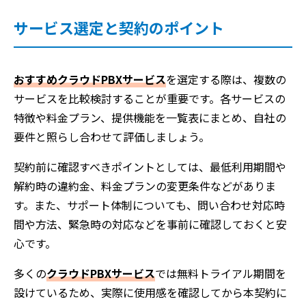
サービス選定と契約のポイント
おすすめクラウドPBXサービス
を選定する際は、複数の
サービスを比較検討することが重要です。各サービスの
特徴や料金プラン、提供機能を一覧表にまとめ、自社の
要件と照らし合わせて評価しましょう。
契約前に確認すべきポイントとしては、最低利用期間や
解約時の違約金、料金プランの変更条件などがありま
す。また、サポート体制についても、問い合わせ対応時
間や方法、緊急時の対応などを事前に確認しておくと安
心です。
多くの
クラウドPBXサービス
では無料トライアル期間を
設けているため、実際に使用感を確認してから本契約に