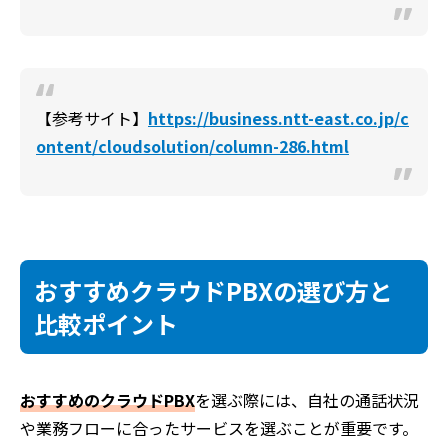
【参考サイト】
https://business.ntt-east.co.jp/c
ontent/cloudsolution/column-286.html
おすすめクラウドPBXの選び方と
比較ポイント
おすすめのクラウドPBX
を選ぶ際には、自社の通話状況
や業務フローに合ったサービスを選ぶことが重要です。