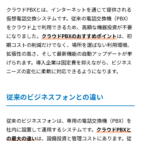
クラウドPBXとは、インターネットを通じて提供される
仮想電話交換システムです。従来の電話交換機（PBX）
をクラウド上で利用できるため、高額な機器投資が不要
になりました。
クラウドPBXのおすすめポイント
は、初
期コストの削減だけでなく、場所を選ばない利用環境、
拡張性の高さ、そして最新機能の自動アップデートが挙
げられます。導入企業は固定費を抑えながら、ビジネス
ニーズの変化に柔軟に対応できるようになります。
従来のビジネスフォンとの違い
従来のビジネスフォンは、専用の電話交換機（PBX）を
社内に設置して運用するシステムです。
クラウドPBXと
の最大の違い
は、設備投資と管理コストにあります。従