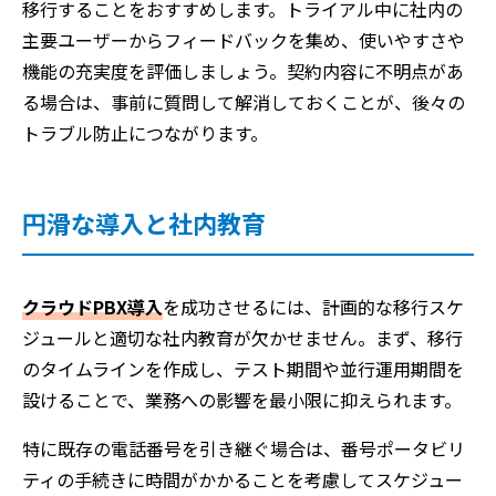
移行することをおすすめします。トライアル中に社内の
主要ユーザーからフィードバックを集め、使いやすさや
機能の充実度を評価しましょう。契約内容に不明点があ
る場合は、事前に質問して解消しておくことが、後々の
トラブル防止につながります。
円滑な導入と社内教育
クラウドPBX導入
を成功させるには、計画的な移行スケ
ジュールと適切な社内教育が欠かせません。まず、移行
のタイムラインを作成し、テスト期間や並行運用期間を
設けることで、業務への影響を最小限に抑えられます。
特に既存の電話番号を引き継ぐ場合は、番号ポータビリ
ティの手続きに時間がかかることを考慮してスケジュー