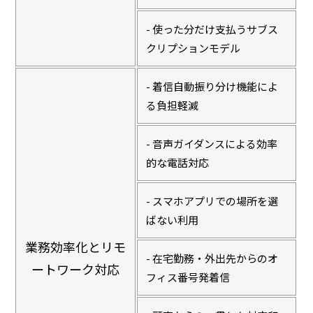
- 使った分だけ支払うサブス
クリプションモデル
- 着信自動振り分け機能によ
る負担軽減
- 音声ガイダンスによる効率
的な電話対応
- スマホアプリでの場所を選
ばない利用
業務効率化とリモ
- 在宅勤務・外出先からのオ
ートワーク対応
フィス番号発着信