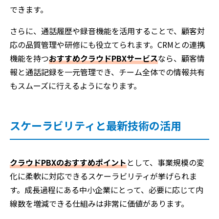
できます。
さらに、通話履歴や録音機能を活用することで、顧客対
応の品質管理や研修にも役立てられます。CRMとの連携
機能を持つ
おすすめクラウドPBXサービス
なら、顧客情
報と通話記録を一元管理でき、チーム全体での情報共有
もスムーズに行えるようになります。
スケーラビリティと最新技術の活用
クラウドPBXのおすすめポイント
として、事業規模の変
化に柔軟に対応できるスケーラビリティが挙げられま
す。成長過程にある中小企業にとって、必要に応じて内
線数を増減できる仕組みは非常に価値があります。