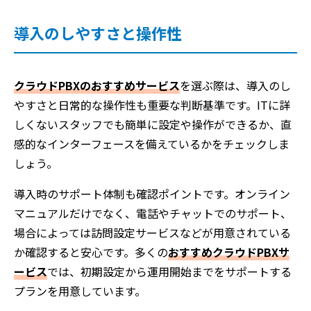
導入のしやすさと操作性
クラウドPBXのおすすめサービス
を選ぶ際は、導入のし
やすさと日常的な操作性も重要な判断基準です。ITに詳
しくないスタッフでも簡単に設定や操作ができるか、直
感的なインターフェースを備えているかをチェックしま
しょう。
導入時のサポート体制も確認ポイントです。オンライン
マニュアルだけでなく、電話やチャットでのサポート、
場合によっては訪問設定サービスなどが用意されている
か確認すると安心です。多くの
おすすめクラウドPBXサ
ービス
では、初期設定から運用開始までをサポートする
プランを用意しています。