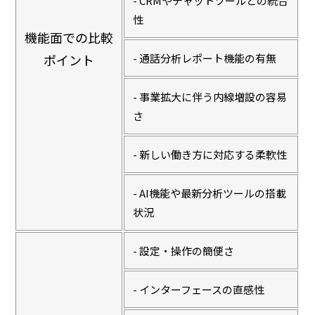
- CRMやチャットツールとの統合
性
機能面での比較
ポイント
- 通話分析レポート機能の有無
- 事業拡大に伴う内線増設の容易
さ
- 新しい働き方に対応する柔軟性
- AI機能や最新分析ツールの搭載
状況
- 設定・操作の簡便さ
- インターフェースの直感性