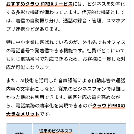
おすすめクラウドPBXサービス
には、ビジネスを効率化
する多彩な機能が備わっています。代表的な機能として
は、着信の自動振り分け、通話の録音・管理、スマホア
プリ連携などがあります。
特に中小企業に喜ばれているのが、外出先でもオフィス
の電話番号で発着信できる機能です。社員がどこにいて
も同じ電話番号で対応できるため、お客様に一貫した対
応が可能になります。
また、AI技術を活用した音声認識による自動応答や通話
内容の文字起こしなど、従来のビジネスフォンでは難し
かった機能も利用できます。顧客対応の質を高めなが
ら、電話業務の効率化を実現できるのが
クラウドPBXの
大きなメリット
です。
従来のビジネスフ