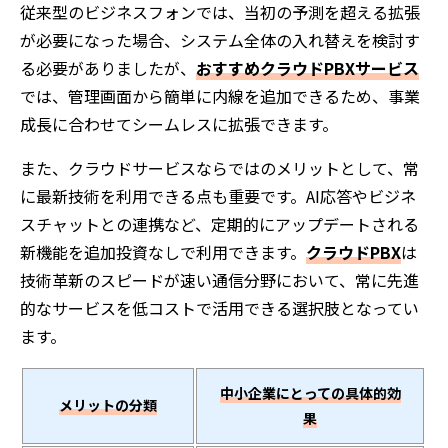
従来型のビジネスフォンでは、当初の予測を超える拡張
が必要になった場合、システム全体の入れ替えを検討す
る必要がありましたが、
おすすめクラウドPBXサービス
では、管理画面から簡単に内線を追加できるため、事業
成長に合わせてシームレスに拡張できます。
また、クラウドサービスならではのメリットとして、常
に最新技術を利用できる点も重要です。AI応答やビジネ
スチャットとの連携など、定期的にアップデートされる
新機能を追加投資なしで利用できます。
クラウドPBX
は
技術革新のスピードが速い通信分野において、常に先進
的なサービスを低コストで活用できる選択肢となってい
ます。
中小企業にとっての具体的効
メリットの分類
果