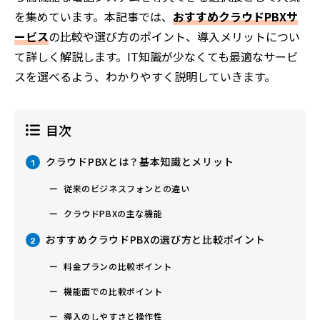
を集めています。本記事では、
おすすめクラウドPBXサ
ービス
の比較や選び方のポイント、導入メリットについ
て詳しく解説します。IT知識が少なくても最適なサービ
スを選べるよう、わかりやすく説明していきます。
目次
クラウドPBXとは？基本知識とメリット
1
従来のビジネスフォンとの違い
クラウドPBXの主な機能
おすすめクラウドPBXの選び方と比較ポイント
2
料金プランの比較ポイント
機能面での比較ポイント
導入のしやすさと操作性