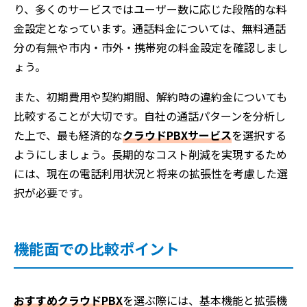
り、多くのサービスではユーザー数に応じた段階的な料
金設定となっています。通話料金については、無料通話
分の有無や市内・市外・携帯宛の料金設定を確認しまし
ょう。
また、初期費用や契約期間、解約時の違約金についても
比較することが大切です。自社の通話パターンを分析し
た上で、最も経済的な
クラウドPBXサービス
を選択する
ようにしましょう。長期的なコスト削減を実現するため
には、現在の電話利用状況と将来の拡張性を考慮した選
択が必要です。
機能面での比較ポイント
おすすめクラウドPBX
を選ぶ際には、基本機能と拡張機