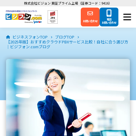
株式会社ビジョン 東証プライム上場（証券コード：9416）
電話
お問い合わせ
お問い合わせ
ビジネスフォンTOP
ブログTOP
【2025年版】おすすめクラウドPBXサービス比較！自社に合う選び方
｜ビジフォン.comブログ