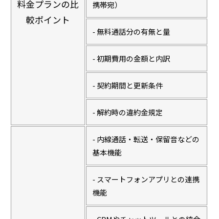
料金プランの比
携帯宛）
較ポイント
- 無料通話分の有無と量
- 初期費用の金額と内訳
- 契約期間と更新条件
- 解約時の違約金規定
- 内線通話・転送・保留音などの
基本機能
- スマートフォンアプリとの連携
機能