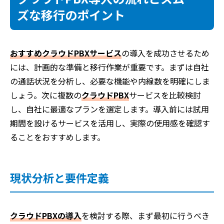
ズな移行のポイント
おすすめクラウドPBXサービス
の導入を成功させるため
には、計画的な準備と移行作業が重要です。まずは自社
の通話状況を分析し、必要な機能や内線数を明確にしま
しょう。次に複数の
クラウドPBX
サービスを比較検討
し、自社に最適なプランを選定します。導入前には試用
期間を設けるサービスを活用し、実際の使用感を確認す
ることをおすすめします。
現状分析と要件定義
クラウドPBXの導入
を検討する際、まず最初に行うべき