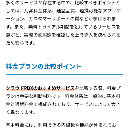
多くのサービスが存在する中で、比較すべきポイントと
しては、月額料金体系、通話品質、連携可能なアプリケ
ーション、カスタマーサポートの質などが挙げられま
す。また、無料トライアル期間を設けているサービスを
選ぶと、実際の使用感を確認した上で導入を決められる
ため安心です。
料金プランの比較ポイント
クラウドPBXのおすすめサービス
を比較する際、料金プ
ランは重要な判断材料です。料金体系は一般的に基本料
金と通話料金で構成されており、サービスによって大き
く異なります。
基本料金には、利用できる内線数や機能が含まれてお