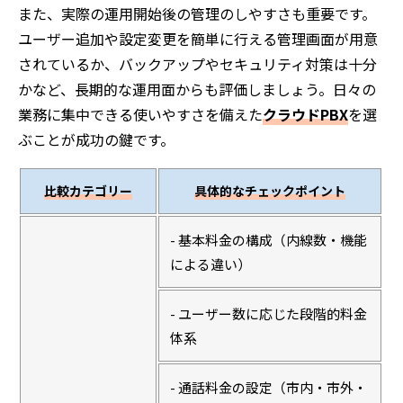
また、実際の運用開始後の管理のしやすさも重要です。
ユーザー追加や設定変更を簡単に行える管理画面が用意
されているか、バックアップやセキュリティ対策は十分
かなど、長期的な運用面からも評価しましょう。日々の
業務に集中できる使いやすさを備えた
クラウドPBX
を選
ぶことが成功の鍵です。
比較カテゴリー
具体的なチェックポイント
- 基本料金の構成（内線数・機能
による違い）
- ユーザー数に応じた段階的料金
体系
- 通話料金の設定（市内・市外・