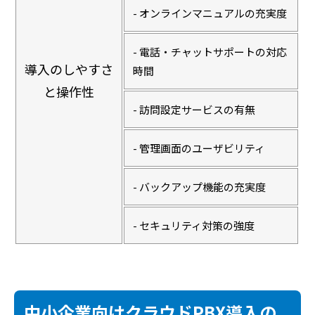
- オンラインマニュアルの充実度
- 電話・チャットサポートの対応
導入のしやすさ
時間
と操作性
- 訪問設定サービスの有無
- 管理画面のユーザビリティ
- バックアップ機能の充実度
- セキュリティ対策の強度
中小企業向けクラウドPBX導入の