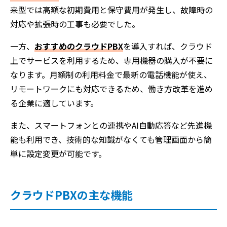
来型では高額な初期費用と保守費用が発生し、故障時の
対応や拡張時の工事も必要でした。
一方、
おすすめのクラウドPBX
を導入すれば、クラウド
上でサービスを利用するため、専用機器の購入が不要に
なります。月額制の利用料金で最新の電話機能が使え、
リモートワークにも対応できるため、働き方改革を進め
る企業に適しています。
また、スマートフォンとの連携やAI自動応答など先進機
能も利用でき、技術的な知識がなくても管理画面から簡
単に設定変更が可能です。
クラウドPBXの主な機能