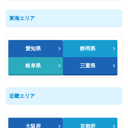
東海エリア
愛知県
静岡県
岐阜県
三重県
近畿エリア
大阪府
京都府