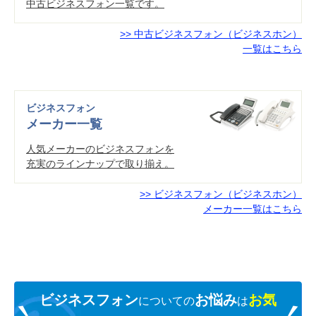
中古ビジネスフォン一覧です。
>> 中古ビジネスフォン（ビジネスホン）
一覧はこちら
ビジネスフォン
メーカー一覧
人気メーカーのビジネスフォンを
充実のラインナップで取り揃え。
>> ビジネスフォン（ビジネスホン）
メーカー一覧はこちら
ビジネスフォン
お悩み
お気
についての
は