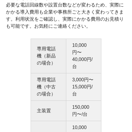
必要な電話回線数や設置台数などが変わるため、実際に
かかる導入費用も企業や事務所ごと大きく変わってきま
す。利用状況をご確認し、実際にかかる費用のお見積り
も可能です。お気軽にご連絡ください。
10,000
専用電話
円〜
機（新品
40,000円/
の場合）
台
専用電話
3,000円〜
機（中古
15,000円/
の場合）
台
150,000
主装置
円〜/台
10,000