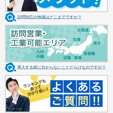
訪問対応の地域はどこまでですか？
導入する前に分からないことだらけなのですが？