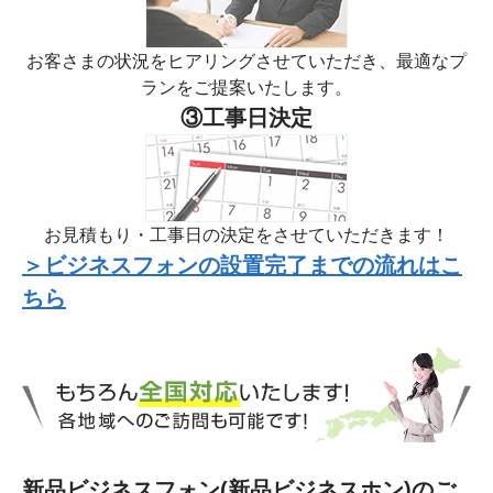
お客さまの状況をヒアリングさせていただき、最適なプ
ランをご提案いたします。
③工事日決定
お見積もり・工事日の決定をさせていただきます！
＞ビジネスフォンの設置完了までの流れはこ
ちら
新品ビジネスフォン(新品ビジネスホン)のご