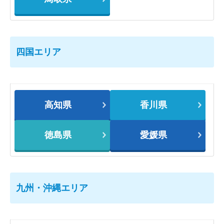
四国エリア
高知県
香川県
徳島県
愛媛県
九州・沖縄エリア