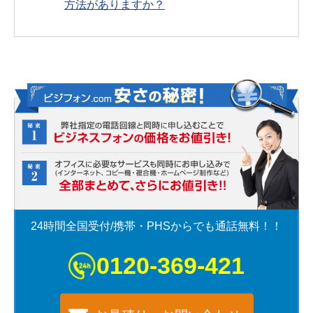
方法がありますか？
24時間全国受付/携帯・PHSからでも通話無料！！
0120-369-421