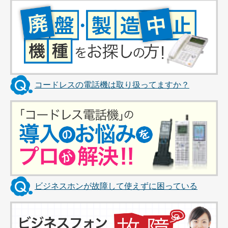
コードレスの電話機は取り扱ってますか？
ビジネスホンが故障して使えずに困っている