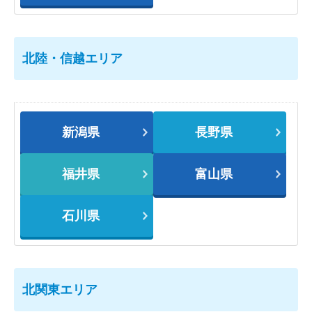
北陸・信越エリア
新潟県
長野県
福井県
富山県
石川県
北関東エリア