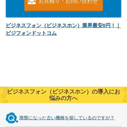
お見積り・お問い合わせ
ビジネスフォン（ビジネスホン）業界最安0円！｜
ビジフォンドットコム
ビジネスフォン（ビジネスホン）の導入にお
悩みの方へ
廃盤になった古い機種を探しているのですが？