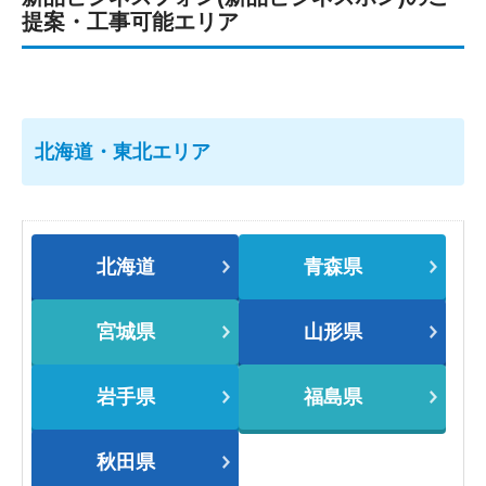
提案・工事可能エリア
北海道・東北エリア
北海道
青森県
宮城県
山形県
岩手県
福島県
秋田県