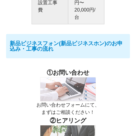
設置工事
円〜
費
20,000円/
台
新品ビジネスフォン(新品ビジネスホン)のお申
込み・工事の流れ
①お問い合わせ
お問い合わせフォームにて
、
まずはご相談ください！
②ヒアリング