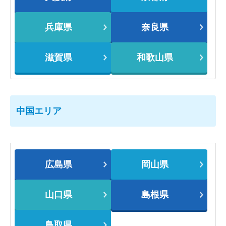
兵庫県
奈良県
滋賀県
和歌山県
中国エリア
広島県
岡山県
山口県
島根県
鳥取県