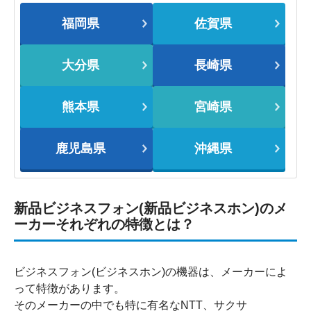
福岡県
佐賀県
大分県
長崎県
熊本県
宮崎県
鹿児島県
沖縄県
新品ビジネスフォン(新品ビジネスホン)のメ
ーカーそれぞれの特徴とは？
ビジネスフォン(ビジネスホン)の機器は、メーカーによ
って特徴があります。
そのメーカーの中でも特に有名なNTT、サクサ