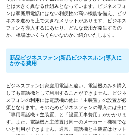
とは大きく異なる仕組みとなっています。ビジネスフォ
ンは家庭用電話にはない利便性の高い機能を備え、ビジ
ネスを進める上で大きなメリットがあります。ビジネス
フォンを導入するにあたり、どんな費用が発生するの
か、相場はいくらくらいなのかご紹介いたします。
新品ビジネスフォン(新品ビジネスホン)導入に
かかる費用
ビジネスフォンは家庭用電話と違い、電話機のみを購入
しても電話機として利用することができません。ビジネ
スフォンの利用には電話機の他に「主装置」の設置が必
須となります。そのためビジネスフォンの導入には主に
「専用電話機＋主装置」と「設置工事費用」がかかりま
す。また、電話機と主装置は同一のメーカー・機種でな
いと利用ができません。通常、電話機と主装置はセット