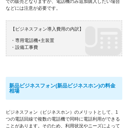
での販売となりますが、電話機のみ追加購入したい場合
などには注意が必要です。
【ビジネスフォン導入費用の内訳】
専用電話機+主装置
設備工事費
新品ビジネスフォン(新品ビジネスホン)の料金
相場
ビジネスフォン（ビジネスホン）のメリットとして、1
つの電話回線で複数の電話機で同時に電話利用ができる
ことがあります。そのため、利用状況やニーズによって