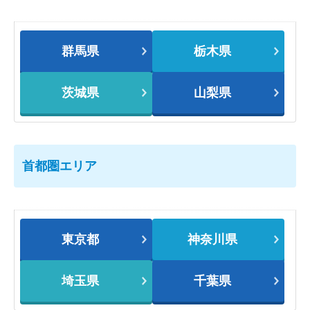
群馬県
栃木県
茨城県
山梨県
首都圏エリア
東京都
神奈川県
埼玉県
千葉県