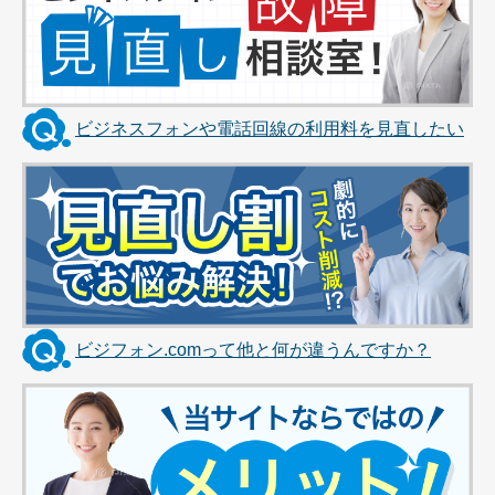
ビジネスフォンや電話回線の利用料を見直したい
ビジフォン.comって他と何が違うんですか？