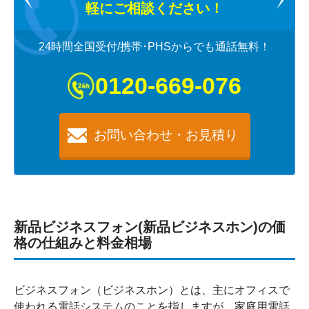
軽にご相談ください！
24時間全国受付/携帯･PHSからでも通話無料！
0120-669-076
お問い合わせ・お見積り
新品ビジネスフォン(新品ビジネスホン)の価
格の仕組みと料金相場
ビジネスフォン（ビジネスホン）とは、主にオフィスで
使われる電話システムのことを指しますが、家庭用電話