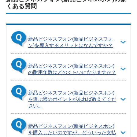
くある質問
新品ビジネスフォン(新品ビジネスフォ
ン)を導入するメリットはなんですか？
新品ビジネスフォン(新品ビジネスホン)
の耐用年数はどのくらいになりますか？
新品ビジネスフォン(新品ビジネスホン)
を選ぶ際のポイントがあれば教えてくだ
さい。
新品ビジネスフォン(新品ビジネスホン)
を購入したいのですが、どういった支払