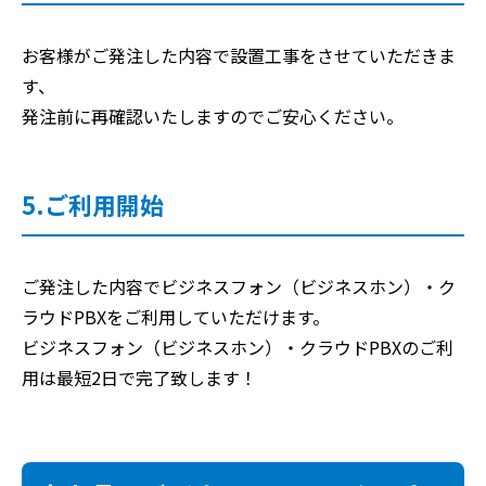
お客様がご発注した内容で設置工事をさせていただきま
す、
発注前に再確認いたしますのでご安心ください。
5.ご利用開始
ご発注した内容でビジネスフォン（ビジネスホン）・ク
ラウドPBXをご利用していただけます。
ビジネスフォン（ビジネスホン）・クラウドPBXのご利
用は最短2日で完了致します！