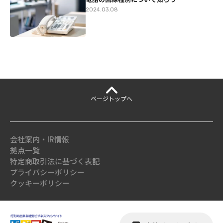
2024.03.08
ページ
トップへ
会社案内・IR情報
拠点一覧
特定商取引法に基づく表記
プライバシーポリシー
クッキーポリシー