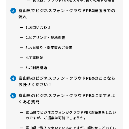
富山県でビジネスフォン・クラウドPBX設置までの
3
流れ
1.お問い合わせ
2.ヒアリング・現地調査
3.お見積り・提案書のご提示
4.工事開始
5.ご利用開始
富山県のビジネスフォン・クラウドPBXのことなら
4
お任せください！
富山県のビジネスフォン・クラウドPBXに関するよ
5
くある質問
富山県でビジネスフォンかクラウドPBXの設置をしたい
のですが、ご提案は可能でしょうか。
富山県で導入を急いでいるのですが、契約からどのくら