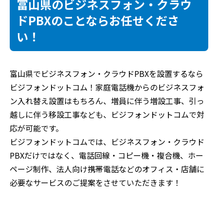
富山県のビジネスフォン・クラウ
ドPBXのことならお任せくださ
い！
富山県でビジネスフォン・クラウドPBXを設置するなら
ビジフォンドットコム！家庭電話機からのビジネスフォ
ン入れ替え設置はもちろん、増員に伴う増設工事、引っ
越しに伴う移設工事なども、ビジフォンドットコムで対
応が可能です。
ビジフォンドットコムでは、ビジネスフォン・クラウド
PBXだけではなく、電話回線・コピー機・複合機、ホー
ページ制作、法人向け携帯電話などのオフィス・店舗に
必要なサービスのご提案をさせていただきます！