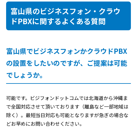
富山県のビジネスフォン・クラウ
ドPBXに関するよくある質問
富山県でビジネスフォンかクラウドPBX
の設置をしたいのですが、ご提案は可能
でしょうか。
可能です。ビジフォンドットコムでは北海道から沖縄ま
で全国対応させて頂いております（離島など一部地域は
除く）。最短当日対応も可能となりますが急ぎの場合な
どお早めにお問い合わせください。