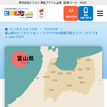
株式会社ビジョン 東証プライム上場（証券コード：9416）
電話
お問い合わせ
お問い合わせ
ビジネスフォンTOP
ブログTOP
富山県のビジネスフォン・クラウドPBX提案可能エリア ｜ビジフォ
ン.comブログ