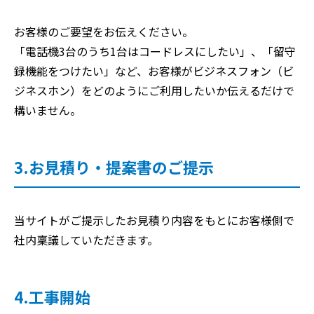
お客様のご要望をお伝えください。
「電話機3台のうち1台はコードレスにしたい」、「留守
録機能をつけたい」など、お客様がビジネスフォン（ビ
ジネスホン）をどのようにご利用したいか伝えるだけで
構いません。
3.お見積り・提案書のご提示
当サイトがご提示したお見積り内容をもとにお客様側で
社内稟議していただきます。
4.工事開始