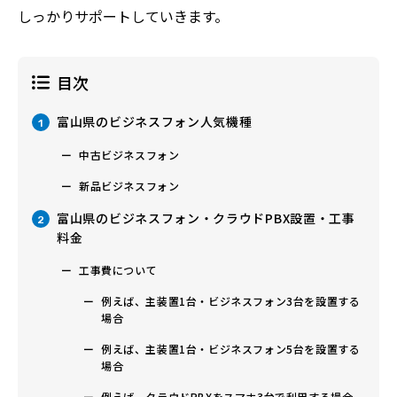
しっかりサポートしていきます。
目次
富山県のビジネスフォン人気機種
1
中古ビジネスフォン
新品ビジネスフォン
富山県のビジネスフォン・クラウドPBX設置・工事
2
料金
工事費について
例えば、主装置1台・ビジネスフォン3台を設置する
場合
例えば、主装置1台・ビジネスフォン5台を設置する
場合
例えば、クラウドPBXをスマホ3台で利用する場合