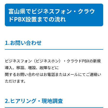
富山県でビジネスフォン・クラウ
ドPBX設置までの流れ
1.お問い合わせ
ビジネスフォン（ビジネスホン）・クラウドPBXの新規
導入、移設、増設、故障などに
関するお問い合わせはお電話またはメールにてご連絡い
ただけます。
2.ヒアリング・現地調査