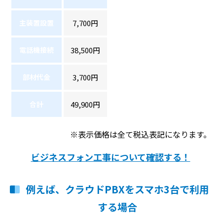
主装置設置
7,700円
電話機接続
38,500円
部材代金
3,700円
合計
49,900円
※表示価格は全て税込表記になります。
ビジネスフォン工事について確認する！
例えば、クラウドPBXをスマホ3台で利用
する場合