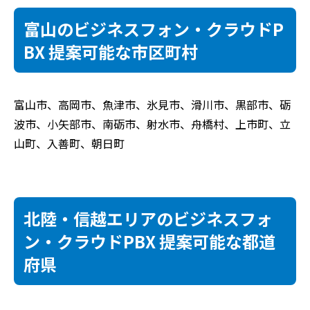
富山のビジネスフォン・クラウドP
BX 提案可能な市区町村
富山市、高岡市、魚津市、氷見市、滑川市、黒部市、砺
波市、小矢部市、南砺市、射水市、舟橋村、上市町、立
山町、入善町、朝日町
北陸・信越エリアのビジネスフォ
ン・クラウドPBX 提案可能な都道
府県