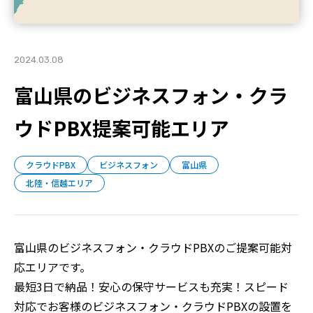
2024.03.08
富山県のビジネスフォン・クラ
ウドPBX提案可能エリア
クラウドPBX
ビジネスフォン
富山県
北陸・信越エリア
富山県のビジネスフォン・クラウドPBXのご提案可能対
応エリアです。
最短3日で納品！安心の保守サービスも充実！スピード
対応でお客様のビジネスフォン・クラウドPBXの設置を