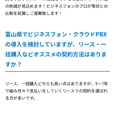
の削減が見込めます！ビジネスフォンのプロが現状との
比較を試算しご提案致します！
富山県でビジネスフォン・クラウドPBX
の導入を検討していますが、リース・一
括購入などオススメの契約方法はありま
すか？
リース、一括購入どちらも良い点はありますが、5～7年
で組み月々で支払いをしていくリースでの契約を選ばれ
る方が多いです。