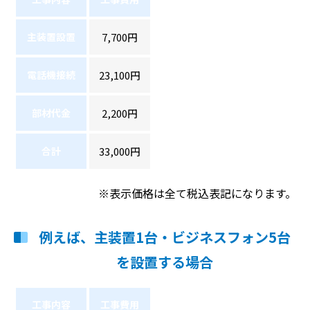
主装置設置
7,700円
電話機接続
23,100円
部材代金
2,200円
合計
33,000円
※表示価格は全て税込表記になります。
例えば、主装置1台・ビジネスフォン5台
を設置する場合
工事内容
工事費用