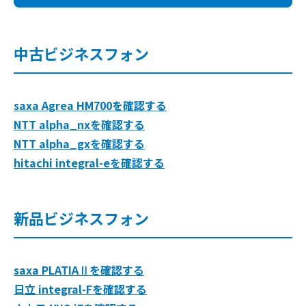
中古ビジネスフォン
saxa Agrea HM700を確認する
NTT alpha_nxを確認する
NTT alpha_gxを確認する
hitachi integral-eを確認する
新品ビジネスフォン
saxa PLATIAⅡを確認する
日立 integral-Fを確認する