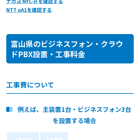
ナカヨ NYC-iFを確認する
NTT αA1を確認する
富山県のビジネスフォン・クラウ
ドPBX設置・工事料金
工事費について
例えば、主装置1台・ビジネスフォン3台
を設置する場合
工事内容
工事費用