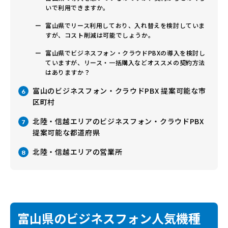
いで利用できますか。
富山県でリース利用しており、入れ替えを検討していま
すが、コスト削減は可能でしょうか。
富山県でビジネスフォン・クラウドPBXの導入を検討し
ていますが、リース・一括購入などオススメの契約方法
はありますか？
富山のビジネスフォン・クラウドPBX 提案可能な市
6
区町村
北陸・信越エリアのビジネスフォン・クラウドPBX
7
提案可能な都道府県
北陸・信越エリアの営業所
8
富山県のビジネスフォン人気機種