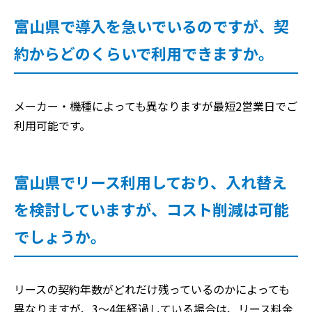
富山県で導入を急いでいるのですが、契
約からどのくらいで利用できますか。
メーカー・機種によっても異なりますが最短2営業日でご
利用可能です。
富山県でリース利用しており、入れ替え
を検討していますが、コスト削減は可能
でしょうか。
リースの契約年数がどれだけ残っているのかによっても
異なりますが、3～4年経過している場合は、リース料金