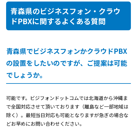
青森県のビジネスフォン・クラウ
ドPBXに関するよくある質問
青森県でビジネスフォンかクラウドPBX
の設置をしたいのですが、ご提案は可能
でしょうか。
可能です。ビジフォンドットコムでは北海道から沖縄ま
で全国対応させて頂いております（離島など一部地域は
除く）。最短当日対応も可能となりますが急ぎの場合な
どお早めにお問い合わせください。