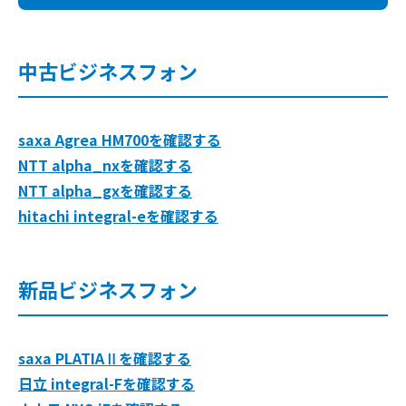
中古ビジネスフォン
saxa Agrea HM700を確認する
NTT alpha_nxを確認する
NTT alpha_gxを確認する
hitachi integral-eを確認する
新品ビジネスフォン
saxa PLATIAⅡを確認する
日立 integral-Fを確認する