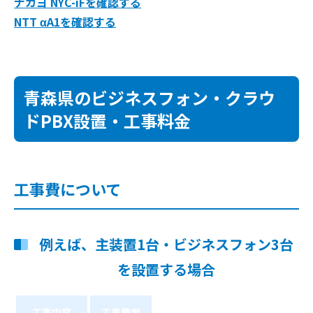
ナカヨ NYC-iFを確認する
NTT αA1を確認する
青森県のビジネスフォン・クラウ
ドPBX設置・工事料金
工事費について
例えば、主装置1台・ビジネスフォン3台
を設置する場合
工事内容
工事費用