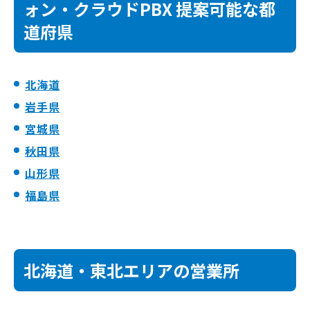
ォン・クラウドPBX 提案可能な都
道府県
北海道
岩手県
宮城県
秋田県
山形県
福島県
北海道・東北エリアの営業所