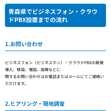
青森県でビジネスフォン・クラウ
ドPBX設置までの流れ
1.お問い合わせ
ビジネスフォン（ビジネスホン）・クラウドPBXの新規
導入、移設、増設、故障などに
関するお問い合わせはお電話またはメールにてご連絡い
ただけます。
2.ヒアリング・現地調査