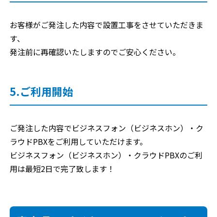
お客様がご発注した内容で設置工事をさせていただきま
す、
発注前に再確認いたしますのでご安心ください。
5.ご利用開始
ご発注した内容でビジネスフォン（ビジネスホン）・ク
ラウドPBXをご利用していただけます。
ビジネスフォン（ビジネスホン）・クラウドPBXのご利
用は最短2日で完了致します！