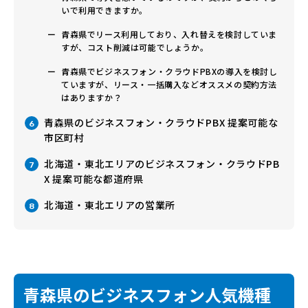
いで利用できますか。
青森県でリース利用しており、入れ替えを検討していま
すが、コスト削減は可能でしょうか。
青森県でビジネスフォン・クラウドPBXの導入を検討し
ていますが、リース・一括購入などオススメの契約方法
はありますか？
青森県のビジネスフォン・クラウドPBX 提案可能な
6
市区町村
北海道・東北エリアのビジネスフォン・クラウドPB
7
X 提案可能な都道府県
北海道・東北エリアの営業所
8
青森県のビジネスフォン人気機種