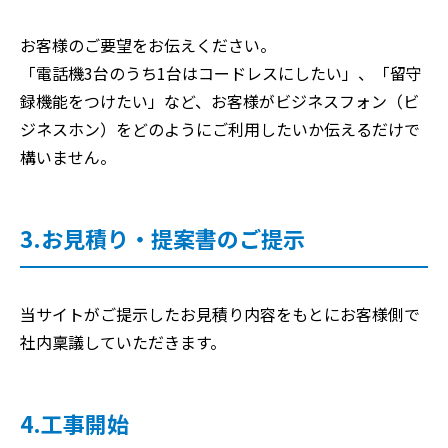
お客様のご要望をお伝えください。
「電話機3台のうち1台はコードレスにしたい」、「留守
録機能をつけたい」など、お客様がビジネスフォン（ビ
ジネスホン）をどのようにご利用したいか伝えるだけで
構いません。
3.お見積り・提案書のご提示
当サイトがご提示したお見積り内容をもとにお客様側で
社内稟議していただきます。
4.工事開始