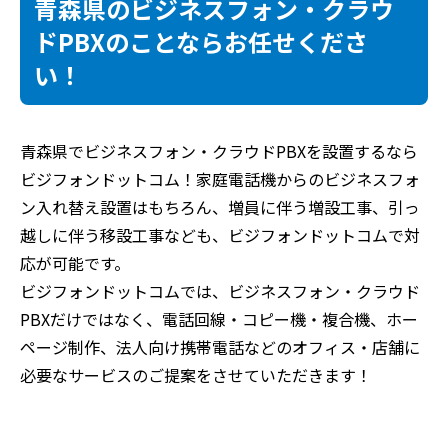
青森県のビジネスフォン・クラウ
ドPBXのことならお任せくださ
い！
青森県でビジネスフォン・クラウドPBXを設置するなら
ビジフォンドットコム！家庭電話機からのビジネスフォ
ン入れ替え設置はもちろん、増員に伴う増設工事、引っ
越しに伴う移設工事なども、ビジフォンドットコムで対
応が可能です。
ビジフォンドットコムでは、ビジネスフォン・クラウド
PBXだけではなく、電話回線・コピー機・複合機、ホー
ページ制作、法人向け携帯電話などのオフィス・店舗に
必要なサービスのご提案をさせていただきます！