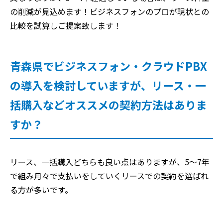
の削減が見込めます！ビジネスフォンのプロが現状との
比較を試算しご提案致します！
青森県でビジネスフォン・クラウドPBX
の導入を検討していますが、リース・一
括購入などオススメの契約方法はありま
すか？
リース、一括購入どちらも良い点はありますが、5～7年
で組み月々で支払いをしていくリースでの契約を選ばれ
る方が多いです。