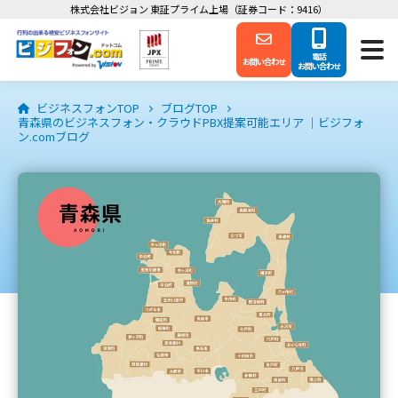
株式会社ビジョン 東証プライム上場（証券コード：9416）
電話
お問い合わせ
お問い合わせ
ビジネスフォンTOP
ブログTOP
青森県のビジネスフォン・クラウドPBX提案可能エリア ｜ビジフォ
ン.comブログ