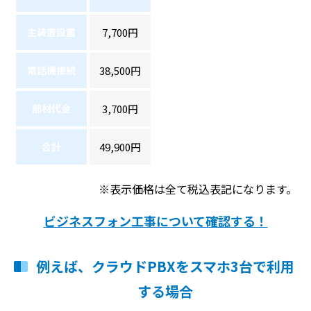
主装置設置
7,700円
電話機接続
38,500円
部材代金
3,700円
合計
49,900円
※表示価格は全て税込表記になります。
ビジネスフォン工事について確認する！
例えば、クラウドPBXをスマホ3台で利用
する場合