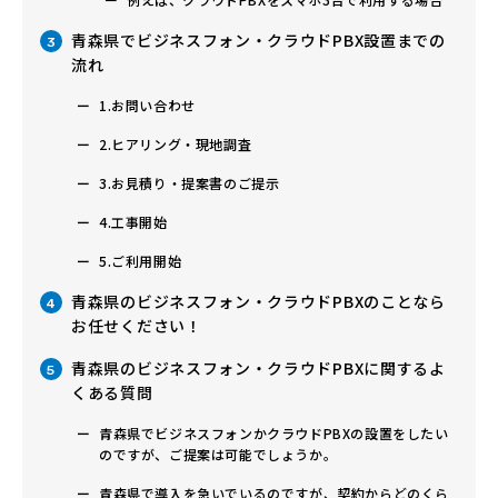
青森県でビジネスフォン・クラウドPBX設置までの
3
流れ
1.お問い合わせ
2.ヒアリング・現地調査
3.お見積り・提案書のご提示
4.工事開始
5.ご利用開始
青森県のビジネスフォン・クラウドPBXのことなら
4
お任せください！
青森県のビジネスフォン・クラウドPBXに関するよ
5
くある質問
青森県でビジネスフォンかクラウドPBXの設置をしたい
のですが、ご提案は可能でしょうか。
青森県で導入を急いでいるのですが、契約からどのくら