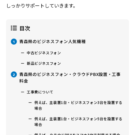
しっかりサポートしていきます。
目次
青森県のビジネスフォン人気機種
1
中古ビジネスフォン
新品ビジネスフォン
青森県のビジネスフォン・クラウドPBX設置・工事
2
料金
工事費について
例えば、主装置1台・ビジネスフォン3台を設置する
場合
例えば、主装置1台・ビジネスフォン5台を設置する
場合
例えば、クラウドPBXをスマホ3台で利用する場合