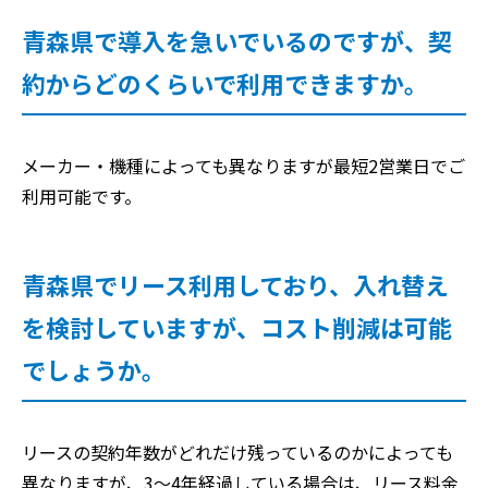
青森県で導入を急いでいるのですが、契
約からどのくらいで利用できますか。
メーカー・機種によっても異なりますが最短2営業日でご
利用可能です。
青森県でリース利用しており、入れ替え
を検討していますが、コスト削減は可能
でしょうか。
リースの契約年数がどれだけ残っているのかによっても
異なりますが、3～4年経過している場合は、リース料金