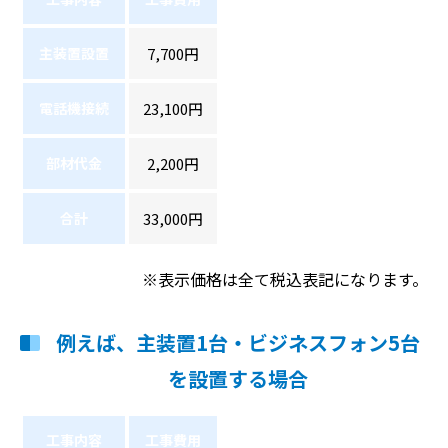
主装置設置
7,700円
電話機接続
23,100円
部材代金
2,200円
合計
33,000円
※表示価格は全て税込表記になります。
例えば、主装置1台・ビジネスフォン5台
を設置する場合
工事内容
工事費用