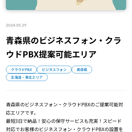
2024.05.29
青森県のビジネスフォン・クラ
ウドPBX提案可能エリア
クラウドPBX
ビジネスフォン
青森県
北海道・東北エリア
青森県のビジネスフォン・クラウドPBXのご提案可能対
応エリアです。
最短3日で納品！安心の保守サービスも充実！スピード
対応でお客様のビジネスフォン・クラウドPBXの設置を