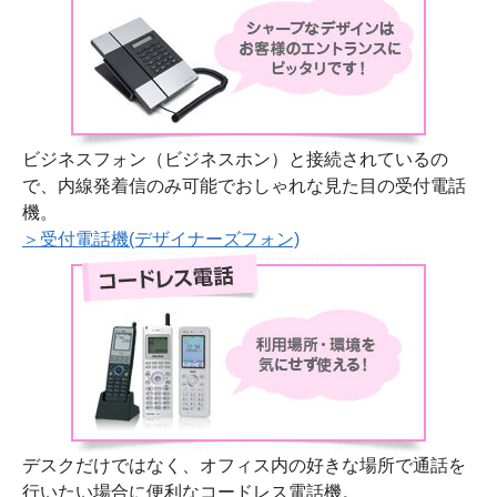
ビジネスフォン（ビジネスホン）と接続されているの
で、内線発着信のみ可能でおしゃれな見た目の受付電話
機。
＞受付電話機(デザイナーズフォン)
デスクだけではなく、オフィス内の好きな場所で通話を
行いたい場合に便利なコードレス電話機。