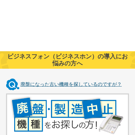
ビジネスフォン（ビジネスホン）の導入にお
悩みの方へ
廃盤になった古い機種を探しているのですが？