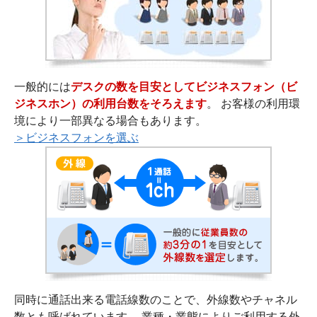
一般的には
デスクの数を目安としてビジネスフォン（ビ
ジネスホン）の利用台数をそろえます
。 お客様の利用環
境により一部異なる場合もあります。
＞ビジネスフォンを選ぶ
同時に通話出来る電話線数のことで、外線数やチャネル
数とも呼ばれています。 業種・業態によりご利用する外