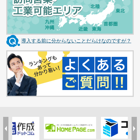
導入する前に分からないことだらけなのですが？