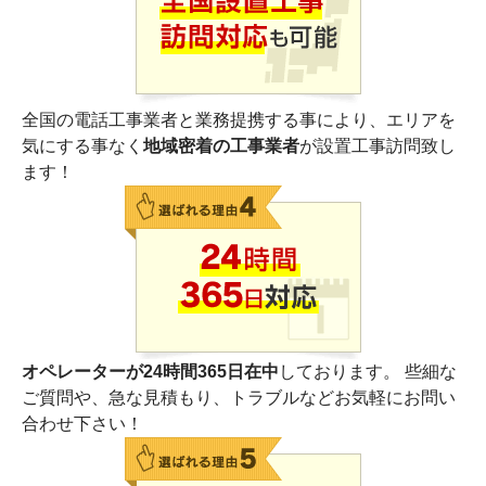
全国の電話工事業者と業務提携する事により、エリアを
気にする事なく
地域密着の工事業者
が設置工事訪問致し
ます！
オペレーターが24時間365日在中
しております。 些細な
ご質問や、急な見積もり、トラブルなどお気軽にお問い
合わせ下さい！