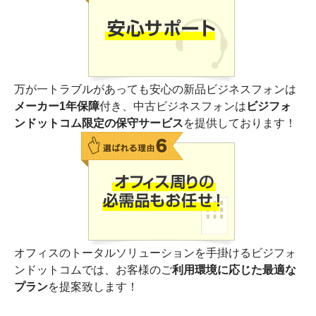
万が一トラブルがあっても安心の新品ビジネスフォンは
メーカー1年保障
付き、中古ビジネスフォンは
ビジフォ
ンドットコム限定の保守サービス
を提供しております！
オフィスのトータルソリューションを手掛けるビジフォ
ンドットコムでは、お客様のご
利用環境に応じた最適な
プラン
を提案致します！