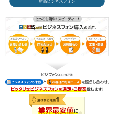
新品ビジネスフォン