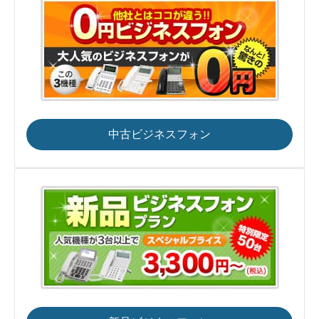
中古ビジネスフォン