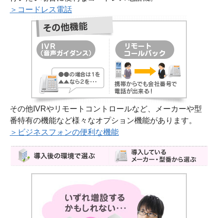
＞コードレス電話
その他IVRやリモートコントロールなど、メーカーや型
番特有の機能など様々なオプション機能があります。
＞ビジネスフォンの便利な機能