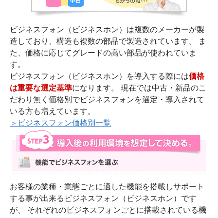
ビジネスフォン（ビジネスホン）は複数のメーカーが製
造しており、構造も複数の部品で製造されています。 ま
た、価格に応じてグレードの高い部品が使われていま
す。
ビジネスフォン（ビジネスホン）を導入する際には
価格
は重要な選定基準
になります。 現在では中古・新品のこ
だわり無く価格別でビジネスフォンを選定・導入されて
いる方も増えています。
＞ビジネスフォン価格別一覧
お客様の業種・業態ごとに適した機能を搭載しサポート
する事が出来るビジネスフォン（ビジネスホン）です
が、 それぞれのビジネスフォンごとに搭載されている機