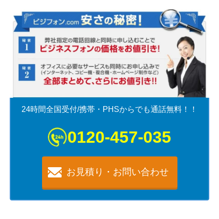
24時間全国受付/携帯・PHSからでも通話無料！！
0120-457-035
お見積り・お問い合わせ