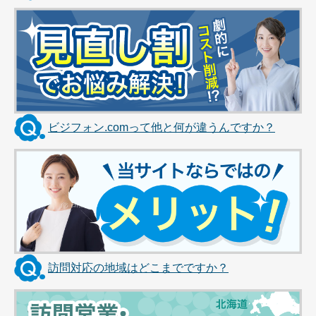
ビジフォン.comって他と何が違うんですか？
訪問対応の地域はどこまでですか？