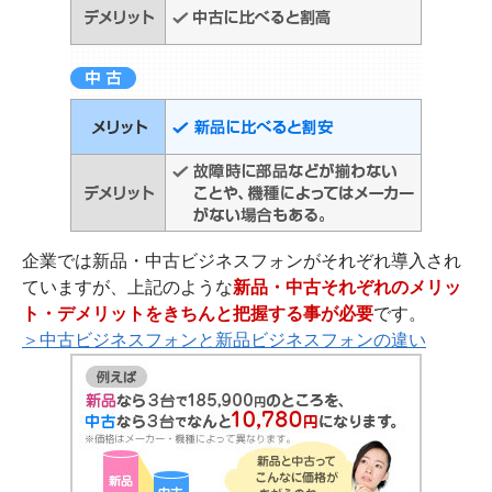
企業では新品・中古ビジネスフォンがそれぞれ導入され
ていますが、上記のような
新品・中古それぞれのメリッ
ト・デメリットをきちんと把握する事が必要
です。
＞中古ビジネスフォンと新品ビジネスフォンの違い