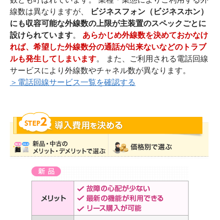
線数は異なりますが、
ビジネスフォン（ビジネスホン）
にも収容可能な外線数の上限が主装置のスペックごとに
設けられています
。
あらかじめ外線数を決めておかなけ
れば、希望した外線数分の通話が出来ないなどのトラブ
ルも発生してしまいます
。 また、ご利用される電話回線
サービスにより外線数やチャネル数が異なります。
＞電話回線サービス一覧を確認する