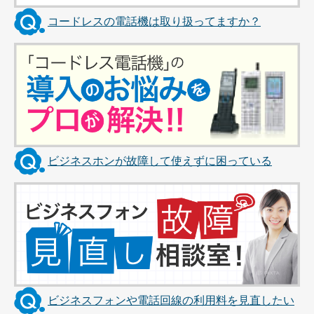
コードレスの電話機は取り扱ってますか？
ビジネスホンが故障して使えずに困っている
ビジネスフォンや電話回線の利用料を見直したい