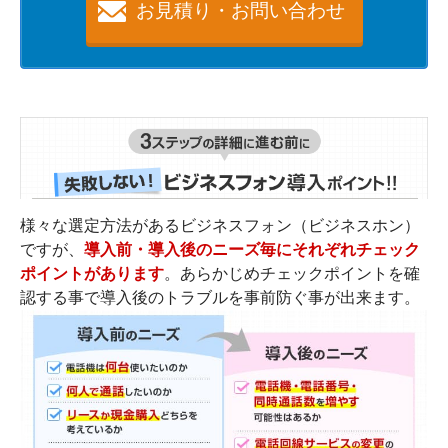
お見積り・お問い合わせ
様々な選定方法があるビジネスフォン（ビジネスホン）
ですが、
導入前・導入後のニーズ毎にそれぞれチェック
ポイントがあります
。
あらかじめチェックポイントを確
認する事で導入後のトラブルを事前防ぐ事
が出来ます。