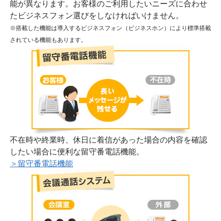
能が異なります。お客様のご利用したいニーズに合わせ
たビジネスフォン選びをしなければいけません。
※搭載した機能は導入するビジネスフォン（ビジネスホン）により標準搭載
されている機能もあります。
不在時や終業時、休日に着信があった場合の内容を確認
したい場合に便利な留守番電話機能。
＞留守番電話機能