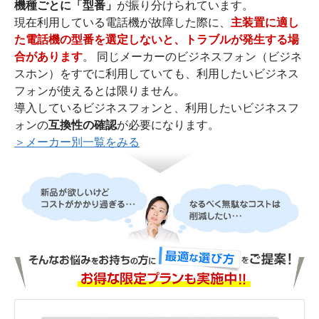
機種ごとに「型番」
が振り分けられています。
現在利用している電話機が故障した際に、
主装置に適し
た電話機の型番を選定しないと、トラブルが発生する場
合があります
。 同じメーカーのビジネスフォン（ビジネ
スホン）をすでに利用していても、利用したいビジネス
フォンが使えるとは限りません。
導入しているビジネスフォンと、利用したいビジネスフ
ォンの
互換性の確認
が必要になります。
＞メーカー別一覧をみる