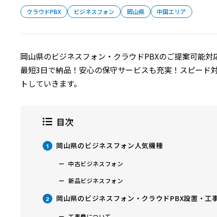
クラウドPBX
ビジネスフォン
岡山県
中国エリア
岡山県のビジネスフォン・クラウドPBXのご提案可能対
最短3日で納品！安心の保守サービスも充実！スピード対
トしていきます。
目次
岡山県のビジネスフォン人気機種
1
中古ビジネスフォン
新品ビジネスフォン
岡山県のビジネスフォン・クラウドPBX設置・工
2
工事費について