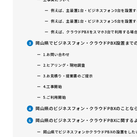
例えば、主装置1台・ビジネスフォン3台を設置す
例えば、主装置1台・ビジネスフォン5台を設置す
例えば、クラウドPBXをスマホ3台で利用する場
岡山県でビジネスフォン・クラウドPBX設置まで
3
1.お問い合わせ
2.ヒアリング・現地調査
3.お見積り・提案書のご提示
4.工事開始
5.ご利用開始
岡山県のビジネスフォン・クラウドPBXのことな
4
岡山県のビジネスフォン・クラウドPBXに関する
5
岡山県でビジネスフォンかクラウドPBXの設置をし