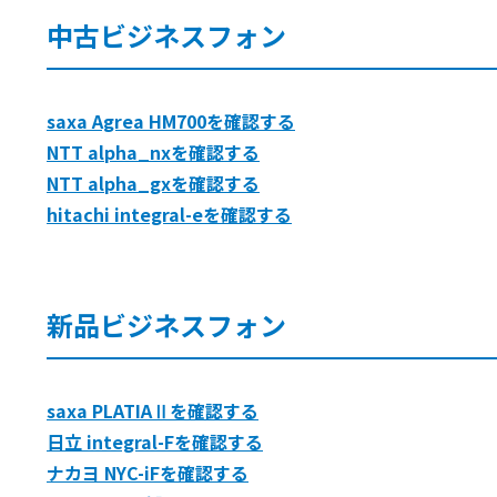
中古ビジネスフォン
saxa Agrea HM700を確認する
NTT alpha_nxを確認する
NTT alpha_gxを確認する
hitachi integral-eを確認する
新品ビジネスフォン
saxa PLATIAⅡを確認する
日立 integral-Fを確認する
ナカヨ NYC-iFを確認する