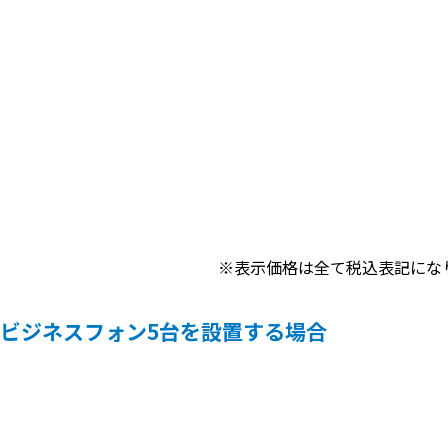
※表示価格は全て税込表記にな
・ビジネスフォン5台を設置する場合