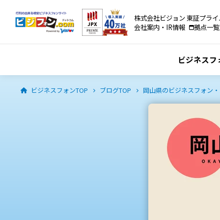
株式会社ビジョン 東証プライ
会社案内・IR情報
拠点一覧
ビジネスフ
ビジネスフォンTOP
ブログTOP
岡山県のビジネスフォン・ク