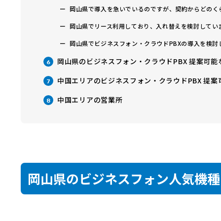
岡山県で導入を急いでいるのですが、契約からどのく
岡山県でリース利用しており、入れ替えを検討してい
岡山県でビジネスフォン・クラウドPBXの導入を検
岡山県のビジネスフォン・クラウドPBX 提案可能
6
中国エリアのビジネスフォン・クラウドPBX 提案
7
中国エリアの営業所
8
岡山県のビジネスフォン人気機種