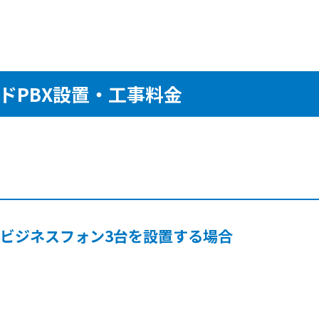
ドPBX設置・工事料金
・ビジネスフォン3台を設置する場合