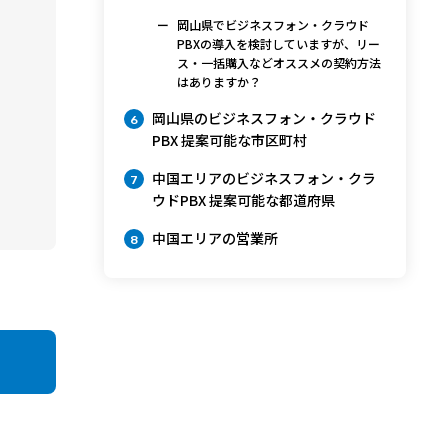
岡山県でビジネスフォン・クラウド
PBXの導入を検討していますが、リー
ス・一括購入などオススメの契約方法
はありますか？
岡山県のビジネスフォン・クラウド
6
PBX 提案可能な市区町村
中国エリアのビジネスフォン・クラ
7
ウドPBX 提案可能な都道府県
中国エリアの営業所
8