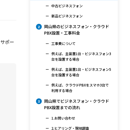
中古ビジネスフォン
新品ビジネスフォン
岡山県のビジネスフォン・クラウド
2
PBX設置・工事料金
りサポー
工事費について
例えば、主装置1台・ビジネスフォン3
台を設置する場合
例えば、主装置1台・ビジネスフォン5
台を設置する場合
例えば、クラウドPBXをスマホ3台で
利用する場合
岡山県でビジネスフォン・クラウド
3
PBX設置までの流れ
1.お問い合わせ
2.ヒアリング・現地調査