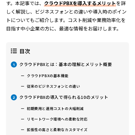
す。本記事では、
クラウドPBXを導入するメリット
を詳
しく解説し、ビジネスフォンとの違いや導入時のポイン
トについてもご紹介します。コスト削減や業務効率化を
目指す中小企業の方に、最適な情報をお届けします。
目次
クラウドPBXとは：基本の理解とメリット概要
1
クラウドPBXの基本機能
従来のビジネスフォンとの違い
クラウドPBXの導入で得られる10のメリット
2
初期費用と運用コストの大幅削減
リモートワーク環境への柔軟な対応
拡張性の高さと柔軟なカスタマイズ