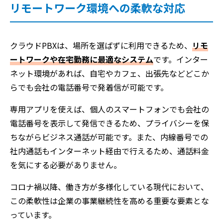
リモートワーク環境への柔軟な対応
クラウドPBXは、場所を選ばずに利用できるため、
リモ
ートワークや在宅勤務に最適なシステム
です。インター
ネット環境があれば、自宅やカフェ、出張先などどこか
らでも会社の電話番号で発着信が可能です。
専用アプリを使えば、個人のスマートフォンでも会社の
電話番号を表示して発信できるため、プライバシーを保
ちながらビジネス通話が可能です。また、内線番号での
社内通話もインターネット経由で行えるため、通話料金
を気にする必要がありません。
コロナ禍以降、働き方が多様化している現代において、
この柔軟性は企業の事業継続性を高める重要な要素とな
っています。