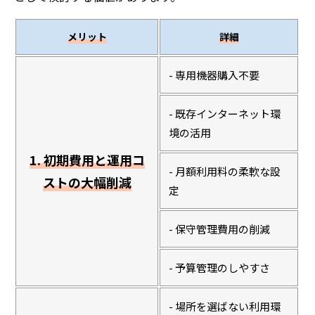
メリット
詳細
- 専用機器購入不要
- 既存インターネット環
境の活用
1. 初期費用と運用コ
- 月額利用料の柔軟な設
ストの大幅削減
定
- 保守管理費用の削減
- 予算管理のしやすさ
- 場所を選ばない利用環