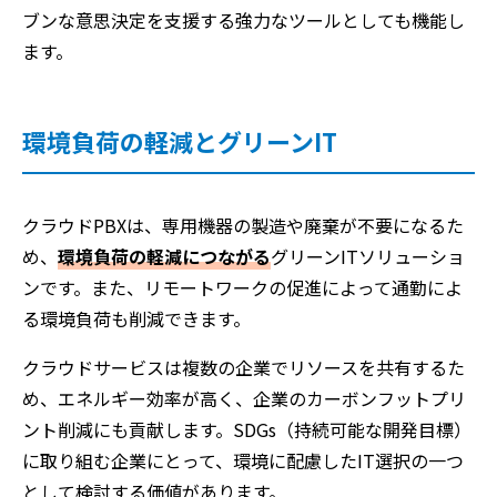
ブンな意思決定を支援する強力なツールとしても機能し
ます。
環境負荷の軽減とグリーンIT
クラウドPBXは、専用機器の製造や廃棄が不要になるた
め、
環境負荷の軽減につながる
グリーンITソリューショ
ンです。また、リモートワークの促進によって通勤によ
る環境負荷も削減できます。
クラウドサービスは複数の企業でリソースを共有するた
め、エネルギー効率が高く、企業のカーボンフットプリ
ント削減にも貢献します。SDGs（持続可能な開発目標）
に取り組む企業にとって、環境に配慮したIT選択の一つ
として検討する価値があります。