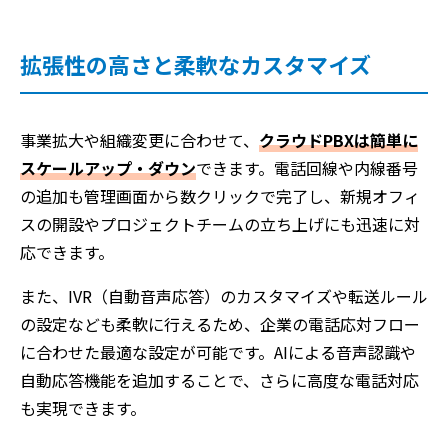
拡張性の高さと柔軟なカスタマイズ
事業拡大や組織変更に合わせて、
クラウドPBXは簡単に
スケールアップ・ダウン
できます。電話回線や内線番号
の追加も管理画面から数クリックで完了し、新規オフィ
スの開設やプロジェクトチームの立ち上げにも迅速に対
応できます。
また、IVR（自動音声応答）のカスタマイズや転送ルール
の設定なども柔軟に行えるため、企業の電話応対フロー
に合わせた最適な設定が可能です。AIによる音声認識や
自動応答機能を追加することで、さらに高度な電話対応
も実現できます。