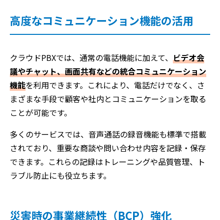
高度なコミュニケーション機能の活用
クラウドPBXでは、通常の電話機能に加えて、
ビデオ会
議やチャット、画面共有などの統合コミュニケーション
機能
を利用できます。これにより、電話だけでなく、さ
まざまな手段で顧客や社内とコミュニケーションを取る
ことが可能です。
多くのサービスでは、音声通話の録音機能も標準で搭載
されており、重要な商談や問い合わせ内容を記録・保存
できます。これらの記録はトレーニングや品質管理、ト
ラブル防止にも役立ちます。
災害時の事業継続性（BCP）強化