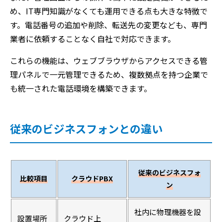
め、IT専門知識がなくても運用できる点も大きな特徴で
す。電話番号の追加や削除、転送先の変更なども、専門
業者に依頼することなく自社で対応できます。
これらの機能は、ウェブブラウザからアクセスできる管
理パネルで一元管理できるため、複数拠点を持つ企業で
も統一された電話環境を構築できます。
従来のビジネスフォンとの違い
従来のビジネスフォ
比較項目
クラウドPBX
ン
社内に物理機器を設
設置場所
クラウド上