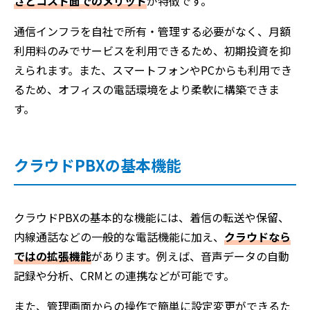
さとコスト面でのメリット
が特徴です。
通信インフラを自社で所有・管理する必要がなく、月額
利用料のみでサービスを利用できるため、初期投資を抑
えられます。また、スマートフォンやPCからも利用でき
るため、オフィスの電話環境をより柔軟に構築できま
す。
クラウドPBXの基本機能
クラウドPBXの基本的な機能には、着信の転送や保留、
内線通話などの一般的な電話機能に加え、
クラウドなら
ではの拡張機能
があります。例えば、音声データの自動
記録や分析、CRMとの連携などが可能です。
また、管理画面からの操作で簡単に設定変更ができるた