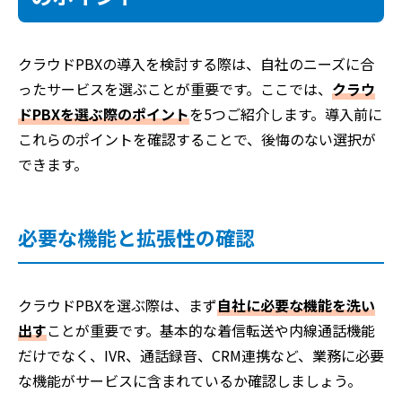
クラウドPBXの導入を検討する際は、自社のニーズに合
ったサービスを選ぶことが重要です。ここでは、
クラウ
ドPBXを選ぶ際のポイント
を5つご紹介します。導入前に
これらのポイントを確認することで、後悔のない選択が
できます。
必要な機能と拡張性の確認
クラウドPBXを選ぶ際は、まず
自社に必要な機能を洗い
出す
ことが重要です。基本的な着信転送や内線通話機能
だけでなく、IVR、通話録音、CRM連携など、業務に必要
な機能がサービスに含まれているか確認しましょう。