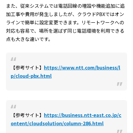
また、従来システムでは電話回線の増設や機能追加に追
加工事や費用が発生しましたが、クラウドPBXではオン
ラインで簡単に設定変更できます。リモートワークへの
対応も容易で、場所を選ばず同じ電話環境を利用できる
点も大きな違いです。
【参考サイト】
https://www.ntt.com/business/l
p/cloud-pbx.html
【参考サイト】
https://business.ntt-east.co.jp/c
ontent/cloudsolution/column-286.html