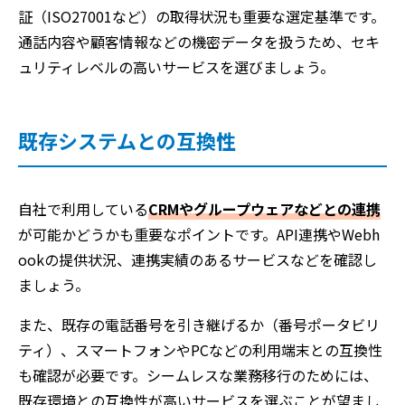
証（ISO27001など）の取得状況も重要な選定基準です。
通話内容や顧客情報などの機密データを扱うため、セキ
ュリティレベルの高いサービスを選びましょう。
既存システムとの互換性
自社で利用している
CRMやグループウェアなどとの連携
が可能かどうかも重要なポイントです。API連携やWebh
ookの提供状況、連携実績のあるサービスなどを確認し
ましょう。
また、既存の電話番号を引き継げるか（番号ポータビリ
ティ）、スマートフォンやPCなどの利用端末との互換性
も確認が必要です。シームレスな業務移行のためには、
既存環境との互換性が高いサービスを選ぶことが望まし