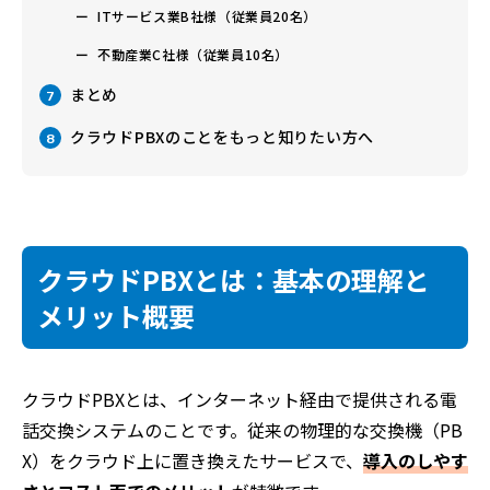
ITサービス業B社様（従業員20名）
不動産業C社様（従業員10名）
まとめ
7
クラウドPBXのことをもっと知りたい方へ
8
クラウドPBXとは：基本の理解と
メリット概要
クラウドPBXとは、インターネット経由で提供される電
話交換システムのことです。従来の物理的な交換機（PB
X）をクラウド上に置き換えたサービスで、
導入のしやす