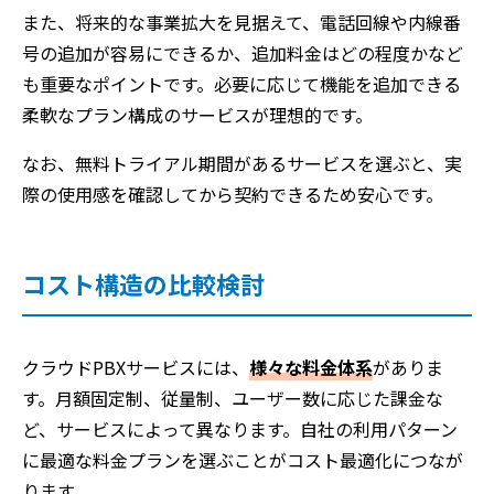
また、将来的な事業拡大を見据えて、電話回線や内線番
号の追加が容易にできるか、追加料金はどの程度かなど
も重要なポイントです。必要に応じて機能を追加できる
柔軟なプラン構成のサービスが理想的です。
なお、無料トライアル期間があるサービスを選ぶと、実
際の使用感を確認してから契約できるため安心です。
コスト構造の比較検討
クラウドPBXサービスには、
様々な料金体系
がありま
す。月額固定制、従量制、ユーザー数に応じた課金な
ど、サービスによって異なります。自社の利用パターン
に最適な料金プランを選ぶことがコスト最適化につなが
ります。