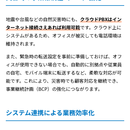
地震や台風などの自然災害時にも、
クラウドPBXはイン
ターネット接続さえあれば利用可能
です。クラウド上に
システムがあるため、オフィスが被災しても電話環境は
維持されます。
また、緊急時の転送設定を事前に準備しておけば、オフ
ィスが使用できない場合でも、自動的に別拠点や従業員
の自宅、モバイル端末に転送するなど、柔軟な対応が可
能です。これにより、災害時でも顧客対応を継続でき、
事業継続計画（BCP）の強化につながります。
システム連携による業務効率化