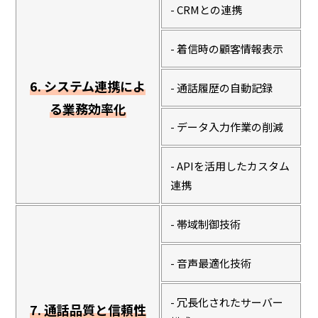
- CRMとの連携
- 着信時の顧客情報表示
6. システム連携によ
- 通話履歴の自動記録
る業務効率化
- データ入力作業の削減
- APIを活用したカスタム
連携
- 帯域制御技術
- 音声最適化技術
- 冗長化されたサーバー
7. 通話品質と信頼性