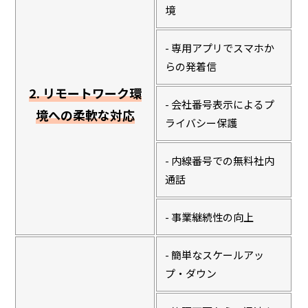
境
- 専用アプリでスマホか
らの発着信
2. リモートワーク環
- 会社番号表示によるプ
境への柔軟な対応
ライバシー保護
- 内線番号での無料社内
通話
- 事業継続性の向上
- 簡単なスケールアッ
プ・ダウン