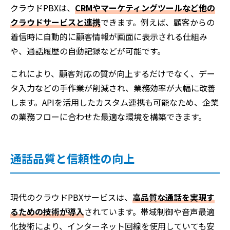
クラウドPBXは、
CRMやマーケティングツールなど他の
クラウドサービスと連携
できます。例えば、顧客からの
着信時に自動的に顧客情報が画面に表示される仕組み
や、通話履歴の自動記録などが可能です。
これにより、顧客対応の質が向上するだけでなく、デー
タ入力などの手作業が削減され、業務効率が大幅に改善
します。APIを活用したカスタム連携も可能なため、企業
の業務フローに合わせた最適な環境を構築できます。
通話品質と信頼性の向上
現代のクラウドPBXサービスは、
高品質な通話を実現す
るための技術が導入
されています。帯域制御や音声最適
化技術により、インターネット回線を使用していても安