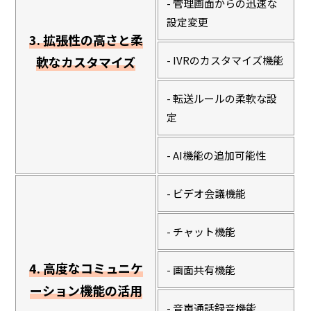
- 管理画面からの迅速な
設定変更
3. 拡張性の高さと柔
軟なカスタマイズ
- IVRのカスタマイズ機能
- 転送ルールの柔軟な設
定
- AI機能の追加可能性
- ビデオ会議機能
- チャット機能
4. 高度なコミュニケ
- 画面共有機能
ーション機能の活用
- 音声通話録音機能