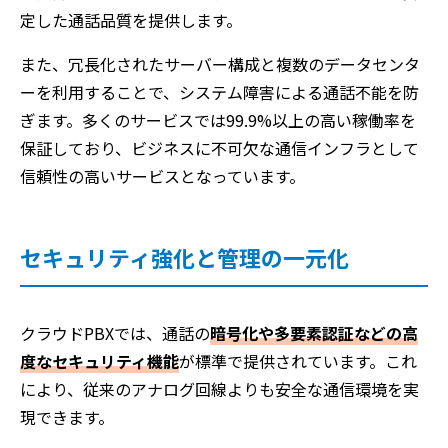
定した通話品質を提供します。
また、冗長化されたサーバー構成と複数のデータセンタ
ーを利用することで、システム障害による通話不能を防
ぎます。多くのサービスでは99.9%以上の高い稼働率を
保証しており、ビジネスに不可欠な通信インフラとして
信頼性の高いサービスとなっています。
セキュリティ強化と管理の一元化
クラウドPBXでは、通話の
暗号化や多要素認証などの高
度なセキュリティ機能
が標準で提供されています。これ
により、従来のアナログ回線よりも安全な通信環境を実
現できます。