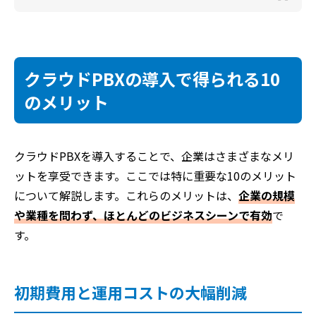
クラウドPBXの導入で得られる10
のメリット
クラウドPBXを導入することで、企業はさまざまなメリ
ットを享受できます。ここでは特に重要な10のメリット
について解説します。これらのメリットは、
企業の規模
や業種を問わず、ほとんどのビジネスシーンで有効
で
す。
初期費用と運用コストの大幅削減