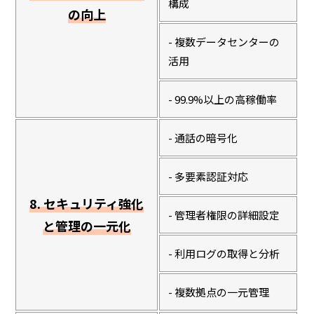
構成
の向上
- 複数データセンターの
活用
- 99.9%以上の高稼働率
- 通話の暗号化
- 多要素認証対応
8. セキュリティ強化
- 管理者権限の詳細設定
と管理の一元化
- 利用ログの取得と分析
- 複数拠点の一元管理