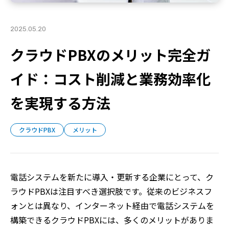
2025.05.20
クラウドPBXのメリット完全ガ
イド：コスト削減と業務効率化
を実現する方法
クラウドPBX
メリット
電話システムを新たに導入・更新する企業にとって、ク
ラウドPBXは注目すべき選択肢です。従来のビジネスフ
ォンとは異なり、インターネット経由で電話システムを
構築できるクラウドPBXには、多くのメリットがありま