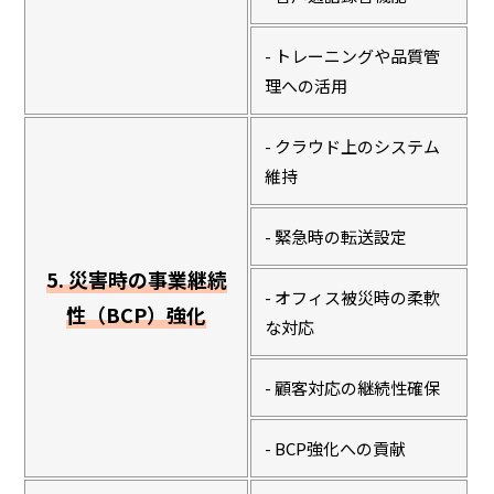
- トレーニングや品質管
理への活用
- クラウド上のシステム
維持
- 緊急時の転送設定
5. 災害時の事業継続
- オフィス被災時の柔軟
性（BCP）強化
な対応
- 顧客対応の継続性確保
- BCP強化への貢献