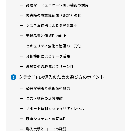
高度なコミュニケーション機能の活用
災害時の事業継続性（BCP）強化
システム連携による業務効率化
通話品質と信頼性の向上
セキュリティ強化と管理の一元化
分析機能によるデータ活用
環境負荷の軽減とグリーンIT
クラウドPBX導入のための選び方のポイント
3
必要な機能と拡張性の確認
コスト構造の比較検討
サポート体制とセキュリティレベル
既存システムとの互換性
導入実績と口コミの確認