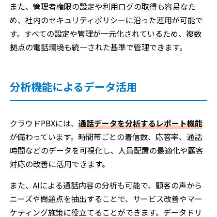
また、管理者権限の設定や利用ログの取得も容易なた
め、社内のセキュリティポリシーに沿った運用が可能で
す。すべての設定や管理が一元化されているため、複数
拠点の電話環境も統一された基準で管理できます。
分析機能によるデータ活用
クラウドPBXには、
通話データを分析するレポート機能
が備わっています。時間帯ごとの着信数、応答率、通話
時間などのデータを可視化し、人員配置の最適化や顧客
対応の改善に活用できます。
また、AIによる通話内容の分析も可能で、顧客の声から
ニーズや問題点を抽出することで、サービス改善やマー
ケティング施策に役立てることができます。データドリ