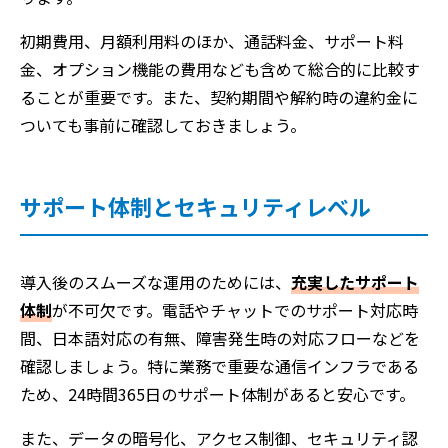
初期費用、月額利用料のほか、通話料金、サポート料
金、オプション機能の費用なども含めて総合的に比較す
ることが重要です。また、契約期間や解約時の違約金に
ついても事前に確認しておきましょう。
サポート体制とセキュリティレベル
導入後のスムーズな運用のためには、
充実したサポート
体制
が不可欠です。電話やチャットでのサポート対応時
間、日本語対応の有無、障害発生時の対応フローなどを
確認しましょう。特に業務で重要な通信インフラである
ため、24時間365日のサポート体制があると安心です。
また、データの暗号化、アクセス制御、セキュリティ認