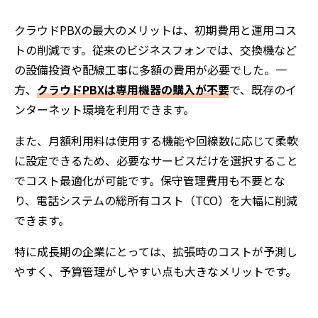
クラウドPBXの最大のメリットは、初期費用と運用コス
トの削減です。従来のビジネスフォンでは、交換機など
の設備投資や配線工事に多額の費用が必要でした。一
方、
クラウドPBXは専用機器の購入が不要
で、既存のイ
ンターネット環境を利用できます。
また、月額利用料は使用する機能や回線数に応じて柔軟
に設定できるため、必要なサービスだけを選択すること
でコスト最適化が可能です。保守管理費用も不要とな
り、電話システムの総所有コスト（TCO）を大幅に削減
できます。
特に成長期の企業にとっては、拡張時のコストが予測し
やすく、予算管理がしやすい点も大きなメリットです。