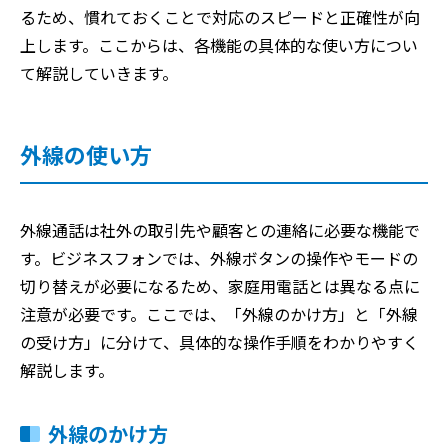
るため、慣れておくことで対応のスピードと正確性が向
上します。ここからは、各機能の具体的な使い方につい
て解説していきます。
外線の使い方
外線通話は社外の取引先や顧客との連絡に必要な機能で
す。ビジネスフォンでは、外線ボタンの操作やモードの
切り替えが必要になるため、家庭用電話とは異なる点に
注意が必要です。ここでは、「外線のかけ方」と「外線
の受け方」に分けて、具体的な操作手順をわかりやすく
解説します。
外線のかけ方