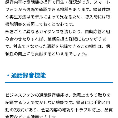
録音内容は電話機の操作で再生・確認ができ、スマート
フォンから遠隔で確認できる機種もあります。録音件数
や再生方法はモデルによって異なるため、導入時には取
扱説明書を参照しておくと安心です。
部署ごとに異なるガイダンスを流したり、自動応答と組
み合わせたりすれば、業務負担の軽減にもつながりま
す。対応できなかった通話を記録できるこの機能は、信
頼性の向上にも貢献するといえるでしょう。
・通話録音機能
ビジネスフォンの通話録音機能は、業務上のやり取りを
記録するうえで欠かせない機能です。録音には手動と自
動の2方式があり、会話内容の確認やトラブル防止、品質
管理などにも活用できます。