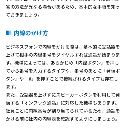
答の方法が異なる場合があるため、基本的な手順を知っ
ておきましょう。
内線のかけ方
ビジネスフォンで内線をかける際は、基本的に受話器を
上げて相手の内線番号をダイヤルすれば通話が始まりま
す。機種によっては、あらかじめ「内線ボタン」を押し
てから番号を入力するタイプや、番号のあとに「発信ボ
タン」や「#」を押すことで接続されるタイプも存在し
ます。
また、受話器を上げずにスピーカーボタンを利用して発
信する「オンフック通話」に対応した機種もあります。
社員ごとに内線番号が割り当てられているため、通話を
かける前に社内の内線表を確認するようにしましょう。