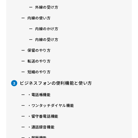
外線の受け方
内線の使い方
内線のかけ方
内線の受け方
保留のやり方
転送のやり方
短縮のやり方
ビジネスフォンの便利機能と使い方
3
・電話帳機能
・ワンタッチダイヤル機能
・留守番電話機能
・通話録音機能
・履歴機能