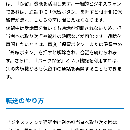
は、「保留」機能を活用します。一般的ビジネスフォン
であれば、通話中に「保留ボタン」を押すと相手側に保
留音が流れ、こちらの声は聞こえなくなります。
保留中は受話器を置いても通話が切断されないため、担
当者への取り次ぎや資料の確認などが可能です。通話を
再開したいときは、再度「保留ボタン」または保留中の
「外線ボタン」を押すと解除され、会話を続けられま
す。さらに、「パーク保留」という機能を利用すれば、
別の内線機からも保留中の通話を再開することもできま
す。
転送のやり方
ビジネスフォンで通話中に別の担当者へ取り次ぐ際は、