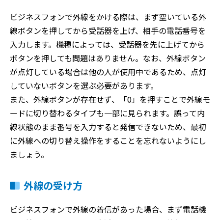
ビジネスフォンで外線をかける際は、まず空いている外
線ボタンを押してから受話器を上げ、相手の電話番号を
入力します。機種によっては、受話器を先に上げてから
ボタンを押しても問題はありません。なお、外線ボタン
が点灯している場合は他の人が使用中であるため、点灯
していないボタンを選ぶ必要があります。
また、外線ボタンが存在せず、「0」を押すことで外線モ
ードに切り替わるタイプも一部に見られます。誤って内
線状態のまま番号を入力すると発信できないため、最初
に外線への切り替え操作をすることを忘れないようにし
ましょう。
外線の受け方
ビジネスフォンで外線の着信があった場合、まず電話機