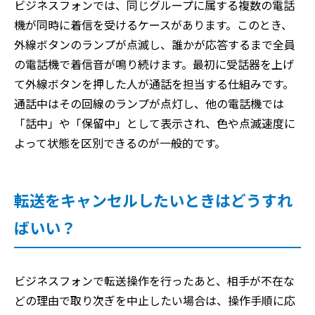
ビジネスフォンでは、同じグループに属する複数の電話
機が同時に着信を受けるケースがあります。このとき、
外線ボタンのランプが点滅し、誰かが応答するまで全員
の電話機で着信音が鳴り続けます。最初に受話器を上げ
て外線ボタンを押した人が通話を担当する仕組みです。
通話中はその回線のランプが点灯し、他の電話機では
「話中」や「保留中」として表示され、色や点滅速度に
よって状態を区別できるのが一般的です。
転送をキャンセルしたいときはどうすれ
ばいい？
ビジネスフォンで転送操作を行ったあと、相手が不在な
どの理由で取り次ぎを中止したい場合は、操作手順に応