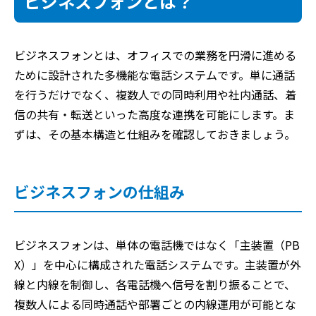
ビジネスフォンとは？
ビジネスフォンとは、オフィスでの業務を円滑に進める
ために設計された多機能な電話システムです。単に通話
を行うだけでなく、複数人での同時利用や社内通話、着
信の共有・転送といった高度な連携を可能にします。ま
ずは、その基本構造と仕組みを確認しておきましょう。
ビジネスフォンの仕組み
ビジネスフォンは、単体の電話機ではなく「主装置（PB
X）」を中心に構成された電話システムです。主装置が外
線と内線を制御し、各電話機へ信号を割り振ることで、
複数人による同時通話や部署ごとの内線運用が可能とな