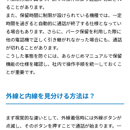
ることがあります。
また、保留時間に制限が設けられている機種では、一定
時間を過ぎると自動的に通話が終了する仕様となってい
る場合もあります。さらに、パーク保留を利用した際に
他の電話機で正しく引き継がれなかった場合にも、通話
が切れることがあります。
こうした事態を防ぐには、あらかじめマニュアルで保留
機能の仕様を確認し、社内で操作手順を統一しておくこ
とが重要です。
外線と内線を見分ける方法は？
まず視覚的な違いとして、外線着信時には外線ボタンが
点滅し、そのボタンを押すことで通話が始まります。一