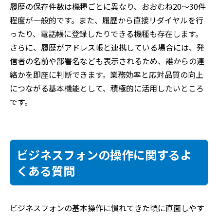
履歴の保存件数は機種ごとに異なり、おおむね20〜30件
程度が一般的です。また、履歴から直接リダイヤルを行
ったり、電話帳に登録したりできる機種も存在します。
さらに、履歴がアドレス帳と連携している場合には、発
信者の名前や部署名なども表示されるため、誰からの連
絡かを即座に判断できます。業務効率と応対品質の向上
につながる基本機能として、積極的に活用したいところ
です。
ビジネスフォンの操作に関するよ
くある質問
ビジネスフォンの基本操作に慣れてきた頃に直面しやす