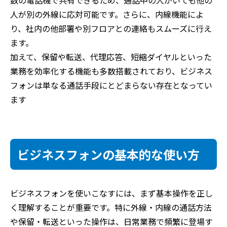
人が別の外線に応対可能です。さらに、内線機能によ
り、社内の他部署や別フロアとの連絡もスムーズに行え
ます。
加えて、保留や転送、代理応答、短縮ダイヤルといった
業務を効率化する機能も多数搭載されており、ビジネス
フォンは単なる通話手段にとどまらない存在となってい
ます
ビジネスフォンの基本的な使い方
ビジネスフォンを使いこなすには、まず基本操作を正し
く理解することが重要です。特に外線・内線の通話方法
や保留・転送といった操作は、日常業務で頻繁に登場す