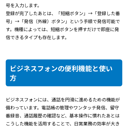
号を入力します。
登録が完了したあとは、「短縮ボタン」→「登録した番
号」→「発信（外線）ボタン」という手順で発信可能で
す。機種によっては、短縮ボタンを押すだけで即座に発
信できるタイプも存在します。
ビジネスフォンの便利機能と使い
方
ビジネスフォンには、通話を円滑に進めるための機能が
備わっています。電話帳の管理やワンタッチ発信、留守
番録音、通話履歴の確認など、基本操作に慣れたあとは
こうした機能を活用することで、日常業務の効率が大き