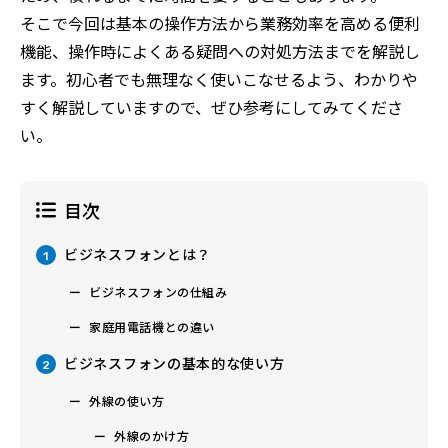
そこで今回は基本の操作方法から業務効率を高める便利
機能、操作時によくある疑問への対処方法までを解説し
ます。初心者でも無理なく使いこなせるよう、わかりや
すく解説していますので、ぜひ参考にしてみてくださ
い。
目次
ビジネスフォンとは？
1
ビジネスフォンの仕組み
家庭用電話機との違い
ビジネスフォンの基本的な使い方
2
外線の使い方
外線のかけ方