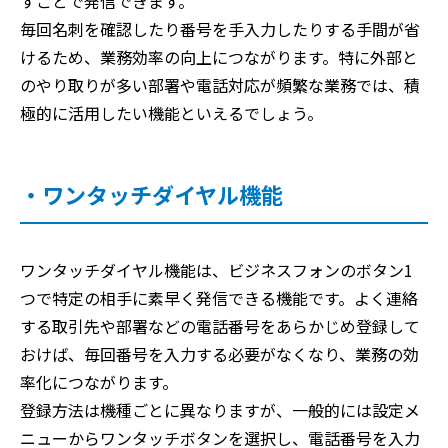
すことで発信できます。
毎回名刺を確認したり番号を手入力したりする手間が省
けるため、業務効率の向上につながります。特に外部と
のやり取りが多い部署や電話対応が頻繁な業務では、積
極的に活用したい機能といえるでしょう。
・ワンタッチダイヤル機能
ワンタッチダイヤル機能は、ビジネスフォンのボタン1
つで特定の相手に素早く発信できる機能です。よく連絡
する取引先や部署などの電話番号をあらかじめ登録して
おけば、毎回番号を入力する必要がなくなり、業務の効
率化につながります。
登録方法は機種ごとに異なりますが、一般的には設定メ
ニューからワンタッチボタンを選択し、電話番号を入力