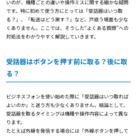
いのが、機種ごとの違いや操作ミスに関する細かな疑問
です。特に初めて使う方にとっては「受話器はいつ取
る？」、「転送はどう戻す？」など、戸惑う場面も少な
くありません。ここでは、そうした“よくある質問”への
対処法をわかりやすく解説していきます。
受話器はボタンを押す前に取る？後に取
る？
ビジネスフォンを使い始めた際に「受話器はいつ取れば
よいのか」と迷う方も少なくありません。結論として、
受話器を取るタイミングは機種や操作内容によって異な
ります。
たとえば外線を発信する場合には「外線ボタンを押して