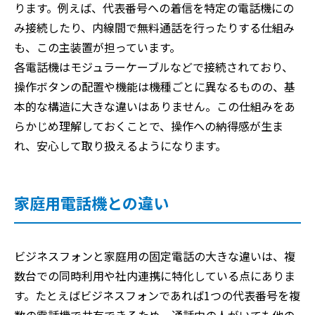
ります。例えば、代表番号への着信を特定の電話機にの
み接続したり、内線間で無料通話を行ったりする仕組み
も、この主装置が担っています。
各電話機はモジュラーケーブルなどで接続されており、
操作ボタンの配置や機能は機種ごとに異なるものの、基
本的な構造に大きな違いはありません。この仕組みをあ
らかじめ理解しておくことで、操作への納得感が生ま
れ、安心して取り扱えるようになります。
家庭用電話機との違い
ビジネスフォンと家庭用の固定電話の大きな違いは、複
数台での同時利用や社内連携に特化している点にありま
す。たとえばビジネスフォンであれば1つの代表番号を複
数の電話機で共有できるため、通話中の人がいても他の