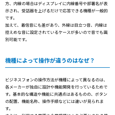
方、内線の場合はディスプレイに内線番号や部署名が表
示され、受話器を上げるだけで応答できる機種が一般的
です。
加えて、着信音にも差があり、外線は目立つ音、内線は
控えめな音に設定されているケースが多いので音でも識
別可能です。
機種によって操作が違うのはなぜ？
ビジネスフォンの操作方法が機種によって異なるのは、
各メーカーが独自に設計や機能開発を行っているためで
す。基本的な構造や機能に共通点はあるものの、ボタン
の配置、機能名称、操作手順などには違いが見られま
す。