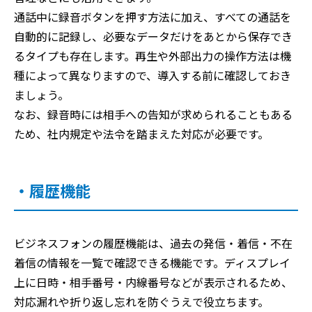
通話中に録音ボタンを押す方法に加え、すべての通話を
自動的に記録し、必要なデータだけをあとから保存でき
るタイプも存在します。再生や外部出力の操作方法は機
種によって異なりますので、導入する前に確認しておき
ましょう。
なお、録音時には相手への告知が求められることもある
ため、社内規定や法令を踏まえた対応が必要です。
・履歴機能
ビジネスフォンの履歴機能は、過去の発信・着信・不在
着信の情報を一覧で確認できる機能です。ディスプレイ
上に日時・相手番号・内線番号などが表示されるため、
対応漏れや折り返し忘れを防ぐうえで役立ちます。