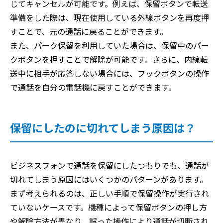
じてキャンセルが可能です。例えば、保留ボタンで転送
準備をした際は、現在使用している外線ボタンを再度押
すことで、元の通話に戻ることができます。
また、パーク保留を利用していた場合は、保留中のパー
クボタンを押すことで解除が可能です。さらに、内線転
送中に相手が応答しない場合には、フックボタンの操作
で通話を自分の電話機に戻すことができます。
保留にしたのに切れてしまう原因は？
ビジネスフォンで通話を保留にしたつもりでも、通話が
切れてしまう原因にはいくつかのパターンがあります。
まず考えられるのは、正しい手順で保留操作が実行され
ていないケースです。機種によって保留ボタンの押し方
や解除方法が異なり、誤った操作により通話が切断され