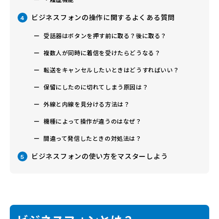
ビジネスフォンの操作に関するよくある質問
4
受話器はボタンを押す前に取る？後に取る？
複数人が同時に着信を受けたらどうなる？
転送をキャンセルしたいときはどうすればいい？
保留にしたのに切れてしまう原因は？
外線と内線を見分ける方法は？
機種によって操作が違うのはなぜ？
間違って発信したときの対処法は？
ビジネスフォンの使い方をマスターしよう
5