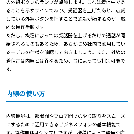
の外線ボタンのランプが点滅します。これは着信中であ
ることを示すサインであり、受話器を上げたあと、点滅
している外線ボタンを押すことで通話が始まるのが一般
的な操作手順です。
ただし、機種によっては受話器を上げるだけで通話が開
始されるものもあるため、あらかじめ社内で使用してい
るモデルの仕様を確認しておきましょう。また、外線の
着信音は内線とは異なるため、音によっても判別可能で
す。
内線の使い方
内線機能は、部署間やフロア間でのやり取りをスムーズ
にするために活用できるビジネスフォンの基本機能で
す。操作自体はシンプルですが、機種によって発信や応