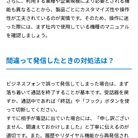
さらに、利用する業種や企業規模により必要とされる機
能も異なることから、製品ごとにカスタマイズ性や操作
性が工夫されているのが実情です。そのため、操作に迷
った際には、まず社内で使用している機種のマニュアル
を確認しましょう。
間違って発信したときの対処法は？
ビジネスフォンで誤って発信してしまった場合は、まず
落ち着いて通話を終了することが基本です。受話器を戻
すか、通話中であれば「終話」や「フック」ボタンを使
って切断してください。
すでに相手が電話に出ていた場合には、「申し訳ござい
ません、間違えておかけしました」と丁寧に伝えるのが
適切です。また、履歴やリダイヤル機能から再発信され