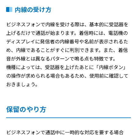
内線の受け方
ビジネスフォンで内線を受ける際は、基本的に受話器を
上げるだけで通話が始まります。着信時には、電話機の
ディスプレイに発信者の内線番号や名前が表示されるた
め、内線であることがすぐに判別できます。また、着信
音が外線とは異なるパターンで鳴る点も特徴です。
機種によっては、受話器を上げたあとに「内線ボタン」
の操作が求められる場合もあるため、使用前に確認して
おきましょう。
保留のやり方
ビジネスフォンで通話中に一時的な対応を要する場合