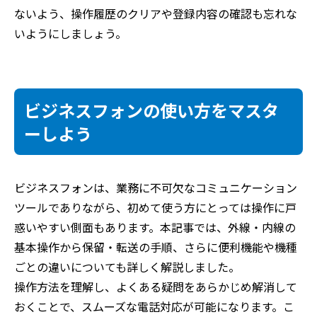
ないよう、操作履歴のクリアや登録内容の確認も忘れな
いようにしましょう。
ビジネスフォンの使い方をマスタ
ーしよう
ビジネスフォンは、業務に不可欠なコミュニケーション
ツールでありながら、初めて使う方にとっては操作に戸
惑いやすい側面もあります。本記事では、外線・内線の
基本操作から保留・転送の手順、さらに便利機能や機種
ごとの違いについても詳しく解説しました。
操作方法を理解し、よくある疑問をあらかじめ解消して
おくことで、スムーズな電話対応が可能になります。こ