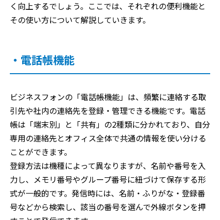
く向上するでしょう。ここでは、それぞれの便利機能と
その使い方について解説していきます。
・電話帳機能
ビジネスフォンの「電話帳機能」は、頻繁に連絡する取
引先や社内の連絡先を登録・管理できる機能です。電話
帳は「端末別」と「共有」の2種類に分かれており、自分
専用の連絡先とオフィス全体で共通の情報を使い分ける
ことができます。
登録方法は機種によって異なりますが、名前や番号を入
力し、メモリ番号やグループ番号に紐づけて保存する形
式が一般的です。発信時には、名前・ふりがな・登録番
号などから検索し、該当の番号を選んで外線ボタンを押