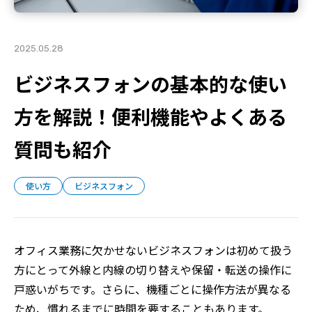
2025.05.28
ビジネスフォンの基本的な使い
方を解説！便利機能やよくある
質問も紹介
使い方
ビジネスフォン
オフィス業務に欠かせないビジネスフォンは初めて扱う
方にとって外線と内線の切り替えや保留・転送の操作に
戸惑いがちです。さらに、機種ごとに操作方法が異なる
ため、慣れるまでに時間を要することもあります。