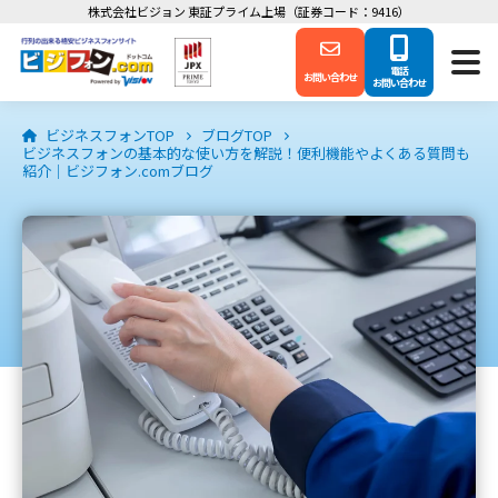
株式会社ビジョン 東証プライム上場（証券コード：9416）
電話
お問い合わせ
お問い合わせ
ビジネスフォンTOP
ブログTOP
ビジネスフォンの基本的な使い方を解説！便利機能やよくある質問も
紹介｜ビジフォン.comブログ