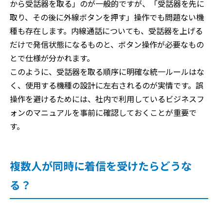
から受話器を取る」のが一般的ですが、「受話器を先に
取り、その後に外線ボタンを押す」操作でも問題ない機
種も存在します。内線通話についても、受話器を上げる
だけで発信状態になるものと、ボタン操作が必要なもの
とで仕様が分かれます。
このように、受話器を取る順序に明確な統一ルールはな
く、使用する機種の設計に左右されるのが実情です。誤
操作を避けるためには、社内で利用しているビジネスフ
ォンのマニュアルを事前に確認しておくことが重要で
す。
複数人が同時に着信を受けたらどうな
る？