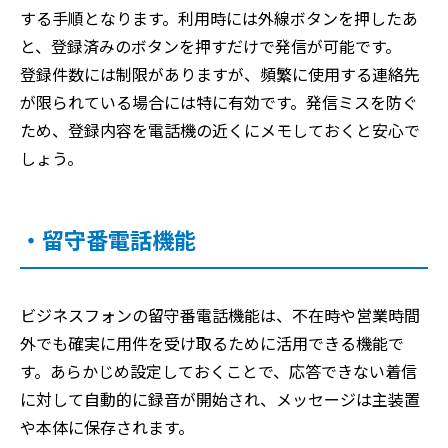
する手順となります。利用時には外線ボタンを押したあ
と、登録済みのボタンを押すだけで発信が可能です。
登録件数には制限がありますが、頻繁に使用する連絡先
が限られている場合には特に有効です。発信ミスを防ぐ
ため、登録内容を電話機の近くにメモしておくと安心で
しょう。
・留守番電話機能
ビジネスフォンの留守番電話機能は、不在時や営業時間
外でも確実に用件を受け取るために活用できる機能で
す。あらかじめ設定しておくことで、応答できない着信
に対して自動的に録音が開始され、メッセージは主装置
や本体に保存されます。