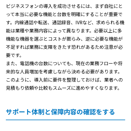
ビジネスフォンの導入を成功させるには、まず自社にと
って本当に必要な機能と台数を明確にすることが重要で
す。内線通話や転送、通話録音、IVRなど、求められる機
能は業種や業務内容によって異なります。必要以上に多
機能な機器を選ぶとコストが膨らみ、逆に必要な機能が
不足すれば業務に支障をきたす恐れがあるため注意が必
要です。
また、電話機の台数についても、現在の業務フローや将
来的な人員増加を考慮しながら決める必要があります。
このように、導入前に要件を整理しておけば、業者への
見積もり依頼や比較もスムーズに進めやすくなります。
サポート体制と保障内容の確認をする