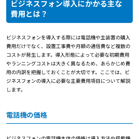
ビジネスフォン導入にかかる主な
費用とは？
ビジネスフォンを導入する際には電話機や主装置の購入
費用だけでなく、設置工事費や月額の通信費など複数の
コストが発生します。導入形態によって必要な初期費用
やランニングコストは大きく異なるため、あらかじめ費
用の内訳を把握しておくことが大切です。ここでは、ビ
ジネスフォンの導入に必要な主要費用項目について解説
します。
電話機の価格
ビジネスフォンの電話機本体の価格は導入方法や搭載機