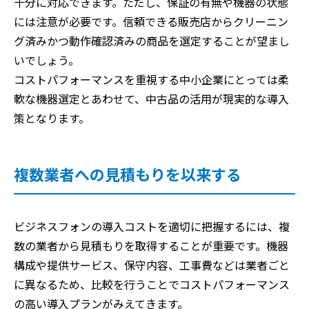
十分に対応できます。ただし、保証の有無や機器の状態
には注意が必要です。信頼できる販売店からクリーニン
グ済みかつ動作確認済みの商品を選定することが望まし
いでしょう。
コストパフォーマンスを重視する中小企業にとっては柔
軟な機器選定とあわせて、中古品の活用が現実的な導入
策となります。
複数業者への見積もりを以来する
ビジネスフォンの導入コストを適切に把握するには、複
数の業者から見積もりを取得することが重要です。機器
構成や提供サービス、保守内容、工事費などは業者ごと
に異なるため、比較を行うことでコストパフォーマンス
の高い導入プランがみえてきます。