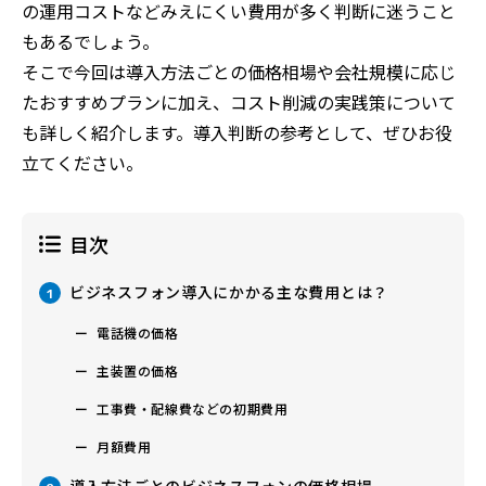
の運用コストなどみえにくい費用が多く判断に迷うこと
もあるでしょう。
そこで今回は導入方法ごとの価格相場や会社規模に応じ
たおすすめプランに加え、コスト削減の実践策について
も詳しく紹介します。導入判断の参考として、ぜひお役
立てください。
目次
ビジネスフォン導入にかかる主な費用とは？
1
電話機の価格
主装置の価格
工事費・配線費などの初期費用
月額費用
導入方法ごとのビジネスフォンの価格相場