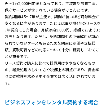
円〜1万2,000円前後となっており、主装置や設置工事、
保守サービスが含まれている場合がほとんどです。
契約期間は5〜7年が主流で、期間が長いほど月額料金が
安くなる傾向があります。たとえば電話機4台のリースを
7年契約にした場合、月額は約5,000円、総額でおよそ35
万円となります。ただし、契約期間中の中途解約が認め
られていないケースもあるため契約前に期間や支払総
額、買取可否などの対応について十分に確認しておくこ
とが重要です。
リース契約は購入に比べて総費用はやや高くなるもの
の、経費処理のしやすさや税務上の利点があり、資金繰
りに柔軟性を求める中小企業では広く活用されていま
す。
ビジネスフォンをレンタル契約する場合