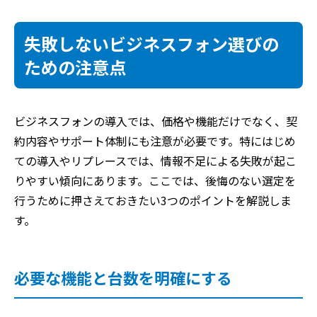
失敗しないビジネスフォン選びの
ための注意点
ビジネスフォンの導入では、価格や機能だけでなく、契
約内容やサポート体制にも注意が必要です。特にはじめ
ての導入やリプレースでは、情報不足による失敗が起こ
りやすい傾向にあります。ここでは、後悔のない選定を
行うために押さえておきたい3つのポイントを解説しま
す。
必要な機能と台数を明確にする