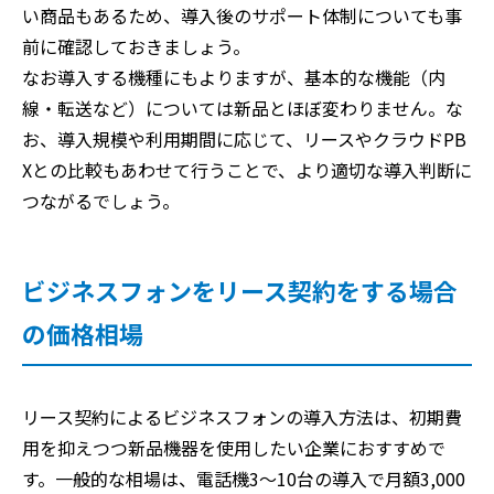
い商品もあるため、導入後のサポート体制についても事
前に確認しておきましょう。
なお導入する機種にもよりますが、基本的な機能（内
線・転送など）については新品とほぼ変わりません。な
お、導入規模や利用期間に応じて、リースやクラウドPB
Xとの比較もあわせて行うことで、より適切な導入判断に
つながるでしょう。
ビジネスフォンをリース契約をする場合
の価格相場
リース契約によるビジネスフォンの導入方法は、初期費
用を抑えつつ新品機器を使用したい企業におすすめで
す。一般的な相場は、電話機3〜10台の導入で月額3,000