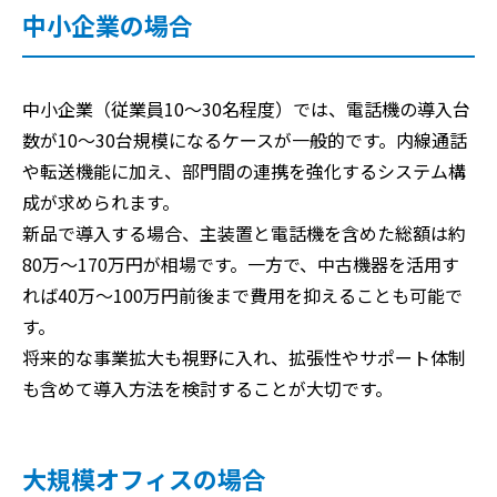
中小企業の場合
中小企業（従業員10〜30名程度）では、電話機の導入台
数が10〜30台規模になるケースが一般的です。内線通話
や転送機能に加え、部門間の連携を強化するシステム構
成が求められます。
新品で導入する場合、主装置と電話機を含めた総額は約
80万〜170万円が相場です。一方で、中古機器を活用す
れば40万〜100万円前後まで費用を抑えることも可能で
す。
将来的な事業拡大も視野に入れ、拡張性やサポート体制
も含めて導入方法を検討することが大切です。
大規模オフィスの場合