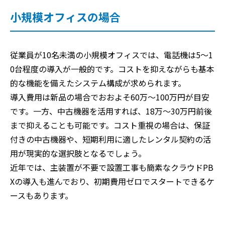
小規模オフィスの場合
従業員が10名未満の小規模オフィスでは、電話機は5〜1
0台程度の導入が一般的です。コストを抑えながらも基本
的な機能を備えたシステム構成が求められます。
導入費用は新品の場合でおおよそ60万〜100万円が目安
です。一方、中古機器を活用すれば、18万〜30万円前後
まで抑えることも可能です。コスト重視の場合は、保証
付きの中古機器や、短期利用に適したレンタル契約の活
用が現実的な選択肢となるでしょう。
近年では、主装置が不要で設置工事も簡素なクラウドPB
Xの導入も進んでおり、初期費用ゼロでスタートできるケ
ースもあります。