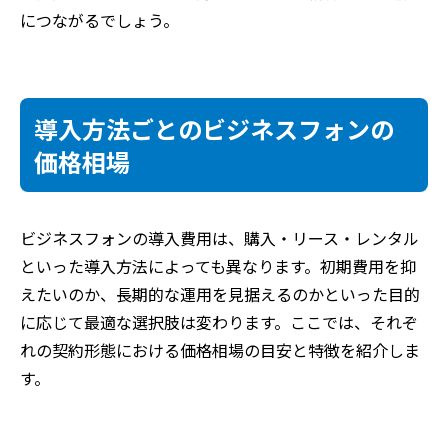
につながるでしょう。
導入方法ごとのビジネスフォンの
価格相場
ビジネスフォンの導入費用は、購入・リース・レンタル
といった導入方法によっても異なります。初期費用を抑
えたいのか、長期的な運用を見据えるのかといった目的
に応じて最適な選択肢は変わります。ここでは、それぞ
れの契約形態における価格相場の目安と特徴を紹介しま
す。