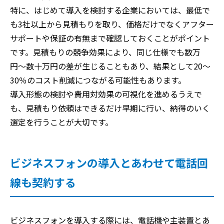
特に、はじめて導入を検討する企業においては、最低で
も3社以上から見積もりを取り、価格だけでなくアフター
サポートや保証の有無まで確認しておくことがポイント
です。見積もりの競争効果により、同じ仕様でも数万
円〜数十万円の差が生じることもあり、結果として20〜
30％のコスト削減につながる可能性もあります。
導入形態の検討や費用対効果の可視化を進めるうえで
も、見積もり依頼はできるだけ早期に行い、納得のいく
選定を行うことが大切です。
ビジネスフォンの導入とあわせて電話回
線も契約する
ビジネスフォンを導入する際には、電話機や主装置とあ