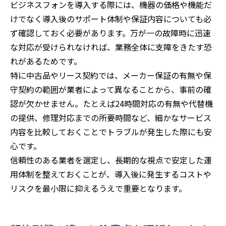
ビジネスフォンを導入する際には、機器の価格や機能だ
けでなく導入後のサポート体制や保証内容についても必
ず確認しておく必要があります。万が一の故障時に迅速
な対応が受けられなければ、業務全体に支障をきたす恐
れがあるためです。
特に中古品やリース契約では、メーカー保証の有無や保
守契約の範囲が業者によって異なることから、事前の確
認が欠かせません。たとえば24時間対応の有無や代替機
の提供、修理対応までの所要時間など、細かなサービス
内容を比較しておくことでトラブルが発生した際にも安
心です。
信頼性のある業者を選定し、長期的な視点で安定した運
用体制を整えておくことが、導入後に発生するコストや
リスクを最小限に抑えるうえで重要となります。