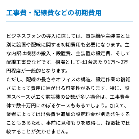
工事費・配線費などの初期費用
ビジネスフォンの導入に際しては、電話機や主装置とは
別に設置や配線に関する初期費用も必要になります。主
な内訳は機器の搬入・設置費、主装置の設定費、そして
配線工事費などです。相場としては1台あたり1万〜2万
円程度が一般的となります。
ただし、配線の長さやオフィスの構造、設定作業の複雑
さによって費用に幅が出る可能性があります。特に、設
置スペースが広く電話機の台数が多い場合は、工事費全
体で数十万円にのぼるケースもあるでしょう。加えて、
業者によっては出張費や追加の設定料金が別途発生する
こともあるため、事前に見積もりを取得し、複数社で比
較することが欠かせません。