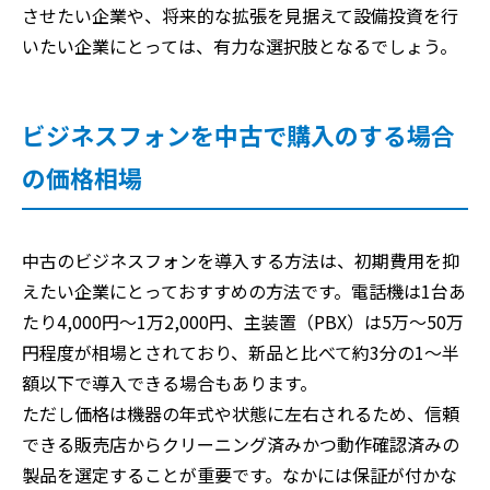
させたい企業や、将来的な拡張を見据えて設備投資を行
いたい企業にとっては、有力な選択肢となるでしょう。
ビジネスフォンを中古で購入のする場合
の価格相場
中古のビジネスフォンを導入する方法は、初期費用を抑
えたい企業にとっておすすめの方法です。電話機は1台あ
たり4,000円〜1万2,000円、主装置（PBX）は5万〜50万
円程度が相場とされており、新品と比べて約3分の1〜半
額以下で導入できる場合もあります。
ただし価格は機器の年式や状態に左右されるため、信頼
できる販売店からクリーニング済みかつ動作確認済みの
製品を選定することが重要です。なかには保証が付かな