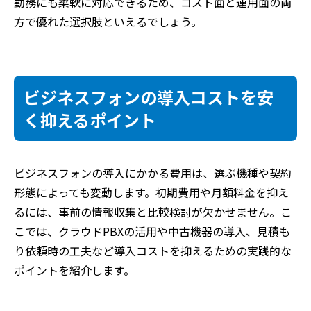
勤務にも柔軟に対応できるため、コスト面と運用面の両
方で優れた選択肢といえるでしょう。
ビジネスフォンの導入コストを安
く抑えるポイント
ビジネスフォンの導入にかかる費用は、選ぶ機種や契約
形態によっても変動します。初期費用や月額料金を抑え
るには、事前の情報収集と比較検討が欠かせません。こ
こでは、クラウドPBXの活用や中古機器の導入、見積も
り依頼時の工夫など導入コストを抑えるための実践的な
ポイントを紹介します。