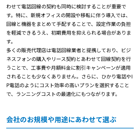
わせて電話回線の契約も同時に検討することが重要で
す。特に、新規オフィスの開設や移転に伴う導入では、
回線と機器をまとめて手配することで、設定作業の負担
を軽減できるうえ、初期費用を抑えられる場合がありま
す。
多くの販売代理店は電話回線業者と提携しており、ビジ
ネスフォンの購入やリース契約とあわせて回線契約を行
うことで、工事費や月額料金に割引キャンペーンが適用
されることも少なくありません。さらに、ひかり電話やI
P電話のようにコスト効率の高いプランを選択すること
で、ランニングコストの最適化にもつながります。
会社のお規模や用途にあわせて選ぶ