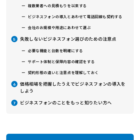
複数業者への見積もりを以来する
ビジネスフォンの導入とあわせて電話回線も契約する
会社のお規模や用途にあわせて選ぶ
失敗しないビジネスフォン選びのための注意点
5
必要な機能と台数を明確にする
サポート体制と保障内容の確認をする
契約形態の違いと注意点を理解しておく
価格相場を把握したうえでビジネスフォンの導入を
6
しよう
ビジネスフォンのことをもっと知りたい方へ
7