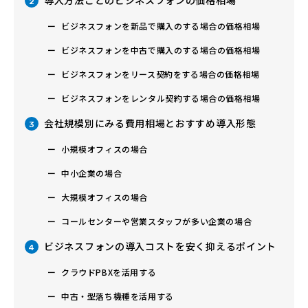
2
ビジネスフォンを新品で購入のする場合の価格相場
ビジネスフォンを中古で購入のする場合の価格相場
ビジネスフォンをリース契約をする場合の価格相場
ビジネスフォンをレンタル契約する場合の価格相場
会社規模別にみる費用相場とおすすめ導入形態
3
小規模オフィスの場合
中小企業の場合
大規模オフィスの場合
コールセンターや営業スタッフが多い企業の場合
ビジネスフォンの導入コストを安く抑えるポイント
4
クラウドPBXを活用する
中古・型落ち機種を活用する