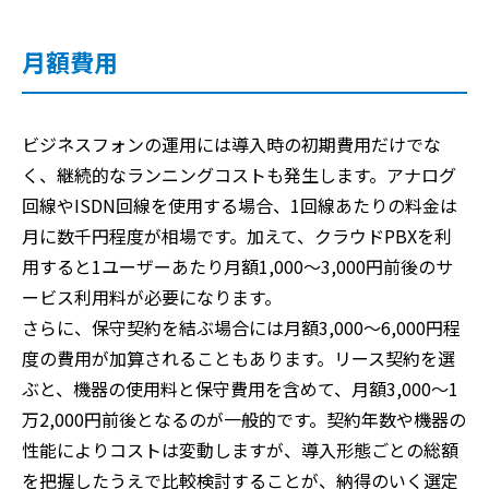
月額費用
ビジネスフォンの運用には導入時の初期費用だけでな
く、継続的なランニングコストも発生します。アナログ
回線やISDN回線を使用する場合、1回線あたりの料金は
月に数千円程度が相場です。加えて、クラウドPBXを利
用すると1ユーザーあたり月額1,000〜3,000円前後のサ
ービス利用料が必要になります。
さらに、保守契約を結ぶ場合には月額3,000〜6,000円程
度の費用が加算されることもあります。リース契約を選
ぶと、機器の使用料と保守費用を含めて、月額3,000〜1
万2,000円前後となるのが一般的です。契約年数や機器の
性能によりコストは変動しますが、導入形態ごとの総額
を把握したうえで比較検討することが、納得のいく選定