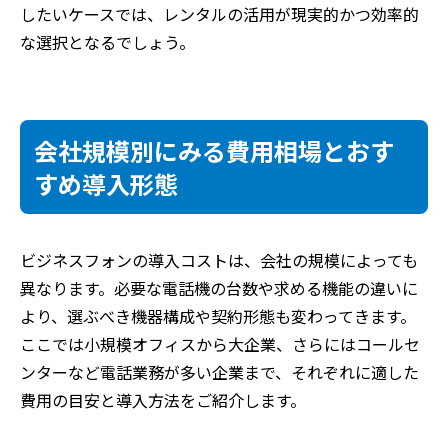
したいケースでは、レンタルの活用が現実的かつ効率的
な選択となるでしょう。
会社規模別にみる費用相場とおす
すめ導入形態
ビジネスフォンの導入コストは、会社の規模によっても
異なります。必要な電話機の台数や求める機能の違いに
より、選ぶべき機器構成や契約形態も変わってきます。
ここでは小規模オフィスから大企業、さらにはコールセ
ンターなど電話業務が多い企業まで、それぞれに適した
費用の目安と導入方法をご紹介します。