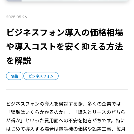
2025.05.26
ビジネスフォン導入の価格相場
や導入コストを安く抑える方法
を解説
価格
ビジネスフォン
ビジネスフォンの導入を検討する際、多くの企業では
「総額はいくらかかるのか」、「購入とリースのどちら
が得か」といった費用面への不安を抱きがちです。特に
はじめて導入する場合は電話機の価格や設置工事、毎月