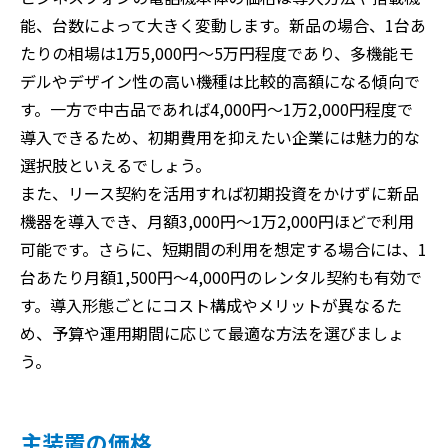
能、台数によって大きく変動します。新品の場合、1台あ
たりの相場は1万5,000円〜5万円程度であり、多機能モ
デルやデザイン性の高い機種は比較的高額になる傾向で
す。一方で中古品であれば4,000円〜1万2,000円程度で
導入できるため、初期費用を抑えたい企業には魅力的な
選択肢といえるでしょう。
また、リース契約を活用すれば初期投資をかけずに新品
機器を導入でき、月額3,000円〜1万2,000円ほどで利用
可能です。さらに、短期間の利用を想定する場合には、1
台あたり月額1,500円〜4,000円のレンタル契約も有効で
す。導入形態ごとにコスト構成やメリットが異なるた
め、予算や運用期間に応じて最適な方法を選びましょ
う。
主装置の価格