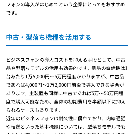
フォンの導入がはじめてという企業にとってもおすすめ
です。
中古・型落ち機種を活用する
ビジネスフォンの導入コストを抑える手段として、中古
品や型落ちモデルの活用も効果的です。新品の電話機は1
台あたり1万5,000円〜5万円程度かかりますが、中古品
であれば4,000円〜1万2,000円前後で導入できる場合が
あります。主装置も同様に中古であれば5万〜50万円程
度で購入可能なため、全体の初期費用を半額以下に抑え
られるケースもあります。
近年のビジネスフォンは耐久性に優れており、内線通話
や転送といった基本機能については、型落ちモデルでも