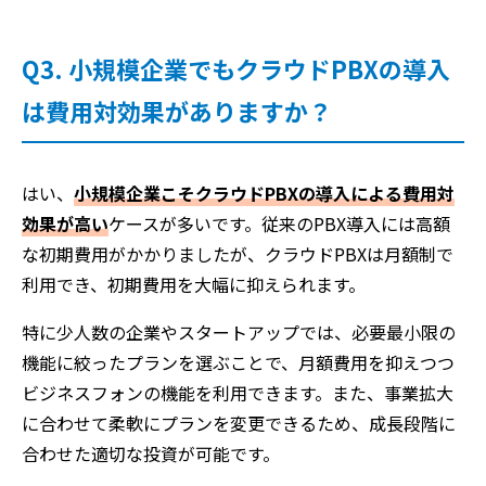
Q3. 小規模企業でもクラウドPBXの導入
は費用対効果がありますか？
はい、
小規模企業こそクラウドPBXの導入による費用対
効果が高い
ケースが多いです。従来のPBX導入には高額
な初期費用がかかりましたが、クラウドPBXは月額制で
利用でき、初期費用を大幅に抑えられます。
特に少人数の企業やスタートアップでは、必要最小限の
機能に絞ったプランを選ぶことで、月額費用を抑えつつ
ビジネスフォンの機能を利用できます。また、事業拡大
に合わせて柔軟にプランを変更できるため、成長段階に
合わせた適切な投資が可能です。