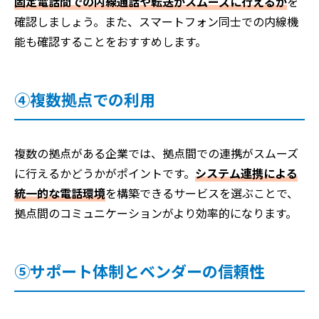
固定電話間での内線通話や転送がスムーズに行えるか
を
確認しましょう。また、スマートフォン同士での内線機
能も確認することをおすすめします。
④複数拠点での利用
複数の拠点がある企業では、拠点間での連携がスムーズ
に行えるかどうかがポイントです。
システム連携による
統一的な電話環境
を構築できるサービスを選ぶことで、
拠点間のコミュニケーションがより効率的になります。
⑤サポート体制とベンダーの信頼性