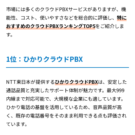
市場には多くのクラウドPBXサービスがありますが、機
能性、コスト、使いやすさなどを総合的に評価し、
特に
おすすめのクラウドPBXランキングTOP5
をご紹介しま
す。
1位：ひかりクラウドPBX
NTT東日本が提供する
ひかりクラウドPBX
は、安定した
通話品質と充実したサポート体制が魅力です。最大999
内線まで対応可能で、大規模な企業にも適しています。
ひかり電話の基盤を活用しているため、音声品質が高
く、既存の電話番号をそのまま利用できる点も評価され
ています。