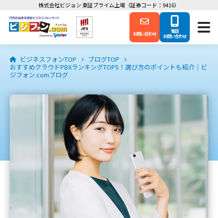
株式会社ビジョン 東証プライム上場（証券コード：9416）
電話
お問い合わせ
お問い合わせ
ビジネスフォンTOP
ブログTOP
おすすめクラウドPBXランキングTOP5！選び方のポイントも紹介｜ビ
ジフォン.comブログ