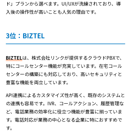
ド」プランから選べます。UI/UXが洗練されており、導
入後の操作性が高いことも人気の理由です。
3位：BIZTEL
BIZTEL
は、株式会社リンクが提供するクラウドPBXで、
特にコールセンター機能が充実しています。在宅コール
センターの構築にも対応しており、高いセキュリティと
豊富な機能を両立しています。
API連携によるカスタマイズ性が高く、既存のシステムと
の連携も容易です。IVR、コールアクション、履歴管理な
ど、電話業務の効率化に役立つ機能が豊富に揃っていま
す。電話対応が業務の中心となる企業に特におすすめで
す。