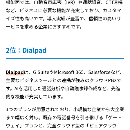
機能面では、自動音声応答（IVR）や通話録音、CTI連携
など、ビジネスに必要な機能が充実しており、カスタマ
イズ性も高いです。導入実績が豊富で、信頼性の高いサ
ービスを求める企業におすすめです。
2位：Dialpad
Dialpad
は、G SuiteやMicrosoft 365、Salesforceなど、
主要なビジネスツールとの連携が強みのクラウドPBXで
す。AIを活用した通話分析や自動議事録作成など、先進
的な機能が充実しています。
3つのプランが用意されており、小規模な企業から大企業
まで幅広く対応。既存の電話番号を引き継げる「ゲート
ウェイ」プランと、完全クラウド型の「ピュアクラウ