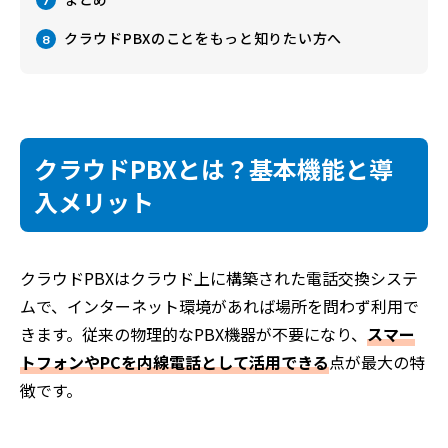
7
クラウドPBXのことをもっと知りたい方へ
8
クラウドPBXとは？基本機能と導
入メリット
クラウドPBXはクラウド上に構築された電話交換システ
ムで、インターネット環境があれば場所を問わず利用で
きます。従来の物理的なPBX機器が不要になり、
スマー
トフォンやPCを内線電話として活用できる
点が最大の特
徴です。