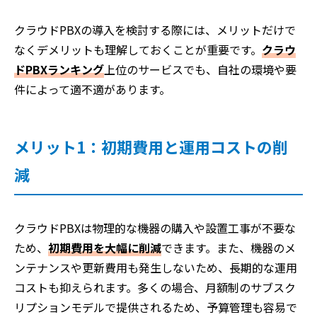
クラウドPBXの導入を検討する際には、メリットだけで
なくデメリットも理解しておくことが重要です。
クラウ
ドPBXランキング
上位のサービスでも、自社の環境や要
件によって適不適があります。
メリット1：初期費用と運用コストの削
減
クラウドPBXは物理的な機器の購入や設置工事が不要な
ため、
初期費用を大幅に削減
できます。また、機器のメ
ンテナンスや更新費用も発生しないため、長期的な運用
コストも抑えられます。多くの場合、月額制のサブスク
リプションモデルで提供されるため、予算管理も容易で