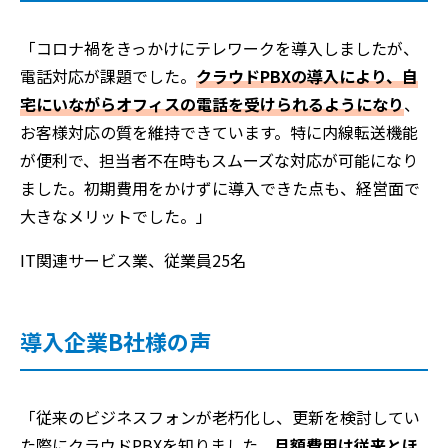
「コロナ禍をきっかけにテレワークを導入しましたが、
電話対応が課題でした。
クラウドPBXの導入により、自
宅にいながらオフィスの電話を受けられるようになり
、
お客様対応の質を維持できています。特に内線転送機能
が便利で、担当者不在時もスムーズな対応が可能になり
ました。初期費用をかけずに導入できた点も、経営面で
大きなメリットでした。」
IT関連サービス業、従業員25名
導入企業B社様の声
「従来のビジネスフォンが老朽化し、更新を検討してい
た際にクラウドPBXを知りました。
月額費用は従来とほ