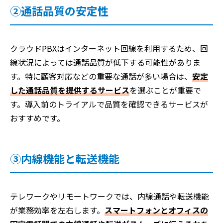
②通話品質の安定性
クラウドPBXはインターネット回線を利用するため、回
線状況によっては通話品質が低下する可能性がありま
す。特に顧客対応などの重要な通話が多い場合は、
安定
した通話品質を提供するサービス
を選ぶことが重要で
す。導入前のトライアルで品質を確認できるサービスが
おすすめです。
③内線機能と転送機能
テレワークやリモートワークでは、内線通話や転送機能
が業務効率を左右します。
スマートフォンとオフィスの