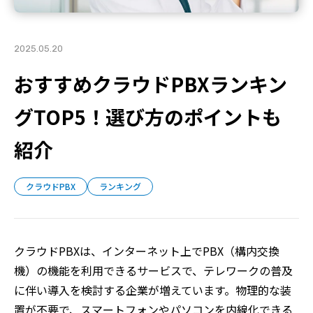
2025.05.20
おすすめクラウドPBXランキン
グTOP5！選び方のポイントも
紹介
クラウドPBX
ランキング
クラウドPBXは、インターネット上でPBX（構内交換
機）の機能を利用できるサービスで、テレワークの普及
に伴い導入を検討する企業が増えています。物理的な装
置が不要で、スマートフォンやパソコンを内線化できる