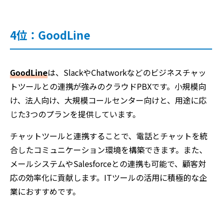
4位：GoodLine
GoodLine
は、SlackやChatworkなどのビジネスチャッ
トツールとの連携が強みのクラウドPBXです。小規模向
け、法人向け、大規模コールセンター向けと、用途に応
じた3つのプランを提供しています。
チャットツールと連携することで、電話とチャットを統
合したコミュニケーション環境を構築できます。また、
メールシステムやSalesforceとの連携も可能で、顧客対
応の効率化に貢献します。ITツールの活用に積極的な企
業におすすめです。