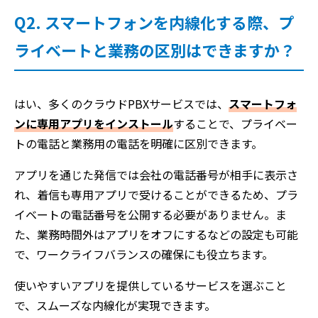
Q2. スマートフォンを内線化する際、プ
ライベートと業務の区別はできますか？
はい、多くのクラウドPBXサービスでは、
スマートフォ
ンに専用アプリをインストール
することで、プライベー
トの電話と業務用の電話を明確に区別できます。
アプリを通じた発信では会社の電話番号が相手に表示さ
れ、着信も専用アプリで受けることができるため、プラ
イベートの電話番号を公開する必要がありません。ま
た、業務時間外はアプリをオフにするなどの設定も可能
で、ワークライフバランスの確保にも役立ちます。
使いやすいアプリを提供しているサービスを選ぶこと
で、スムーズな内線化が実現できます。