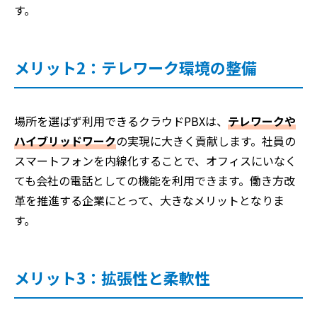
す。
メリット2：テレワーク環境の整備
場所を選ばず利用できるクラウドPBXは、
テレワークや
ハイブリッドワーク
の実現に大きく貢献します。社員の
スマートフォンを内線化することで、オフィスにいなく
ても会社の電話としての機能を利用できます。働き方改
革を推進する企業にとって、大きなメリットとなりま
す。
メリット3：拡張性と柔軟性