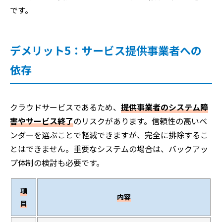
です。
デメリット5：サービス提供事業者への
依存
クラウドサービスであるため、
提供事業者のシステム障
害やサービス終了
のリスクがあります。信頼性の高いベ
ンダーを選ぶことで軽減できますが、完全に排除するこ
とはできません。重要なシステムの場合は、バックアッ
プ体制の検討も必要です。
項
内容
目