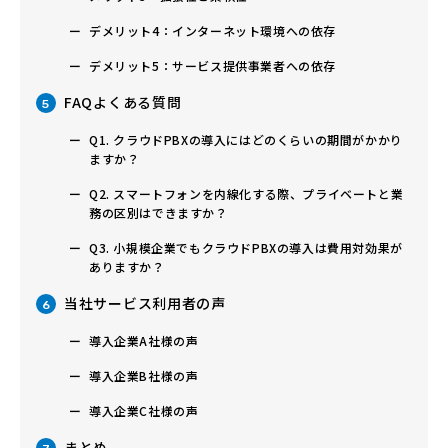
デメリット4：インターネット環境への依存
デメリット5：サービス提供事業者への依存
FAQよくある質問
5
Q1. クラウドPBXの導入にはどのくらいの期間がかかり
ますか？
Q2. スマートフォンを内線化する際、プライベートと業
務の区別はできますか？
Q3. 小規模企業でもクラウドPBXの導入は費用対効果が
ありますか？
当社サービス利用者の声
6
導入企業A社様の声
導入企業B社様の声
導入企業C社様の声
まとめ