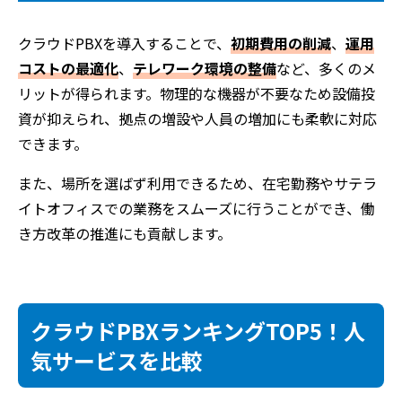
クラウドPBXを導入することで、
初期費用の削減
、
運用
コストの最適化
、
テレワーク環境の整備
など、多くのメ
リットが得られます。物理的な機器が不要なため設備投
資が抑えられ、拠点の増設や人員の増加にも柔軟に対応
できます。
また、場所を選ばず利用できるため、在宅勤務やサテラ
イトオフィスでの業務をスムーズに行うことができ、働
き方改革の推進にも貢献します。
クラウドPBXランキングTOP5！人
気サービスを比較