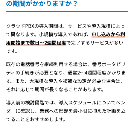
の期間がかかりますか？
クラウドPBXの導入期間は、サービスや導入規模によっ
て異なります。小規模な導入であれば、
申し込みから利
用開始まで数日〜2週間程度
で完了するサービスが多い
です。
既存の電話番号を継続利用する場合は、番号ポータビリ
ティの手続きが必要となり、通常2〜4週間程度かかりま
す。また、大規模な導入や複雑な設定が必要な場合は、
それに応じて期間が長くなることがあります。
導入前の検討段階では、導入スケジュールについてベン
ダーに確認し、業務への影響を最小限に抑えた計画を立
てることをおすすめします。