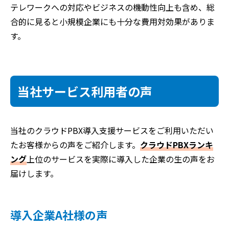
テレワークへの対応やビジネスの機動性向上も含め、総
合的に見ると小規模企業にも十分な費用対効果がありま
す。
当社サービス利用者の声
当社のクラウドPBX導入支援サービスをご利用いただい
たお客様からの声をご紹介します。
クラウドPBXランキ
ング
上位のサービスを実際に導入した企業の生の声をお
届けします。
導入企業A社様の声