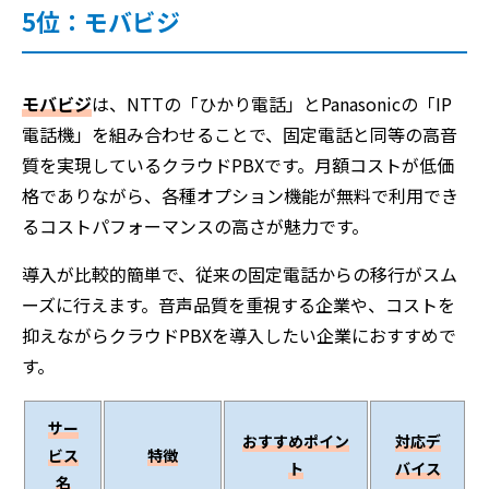
5位：モバビジ
モバビジ
は、NTTの「ひかり電話」とPanasonicの「IP
電話機」を組み合わせることで、固定電話と同等の高音
質を実現しているクラウドPBXです。月額コストが低価
格でありながら、各種オプション機能が無料で利用でき
るコストパフォーマンスの高さが魅力です。
導入が比較的簡単で、従来の固定電話からの移行がスム
ーズに行えます。音声品質を重視する企業や、コストを
抑えながらクラウドPBXを導入したい企業におすすめで
す。
サー
おすすめポイン
対応デ
ビス
特徴
ト
バイス
名