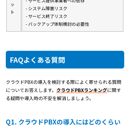
- サービス提供事業者への依存
ッ
- システム障害リスク
ト
- サービス終了リスク
- バックアップ体制検討の必要性
FAQよくある質問
クラウドPBXの導入を検討する際によく寄せられる質問
についてお答えします。
クラウドPBXランキング
に関す
る疑問や導入時の不安を解消しましょう。
Q1. クラウドPBXの導入にはどのくらい