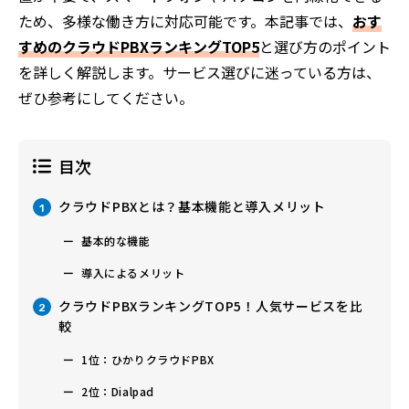
ため、多様な働き方に対応可能です。本記事では、
おす
すめのクラウドPBXランキングTOP5
と選び方のポイント
を詳しく解説します。サービス選びに迷っている方は、
ぜひ参考にしてください。
目次
クラウドPBXとは？基本機能と導入メリット
1
基本的な機能
導入によるメリット
クラウドPBXランキングTOP5！人気サービスを比
2
較
1位：ひかりクラウドPBX
2位：Dialpad