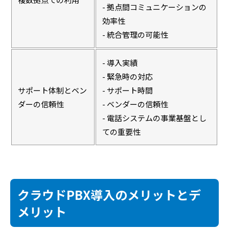
- 拠点間コミュニケーションの
効率性
- 統合管理の可能性
- 導入実績
- 緊急時の対応
サポート体制とベン
- サポート時間
ダーの信頼性
- ベンダーの信頼性
- 電話システムの事業基盤とし
ての重要性
クラウドPBX導入のメリットとデ
メリット