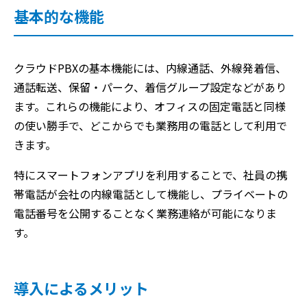
基本的な機能
クラウドPBXの基本機能には、内線通話、外線発着信、
通話転送、保留・パーク、着信グループ設定などがあり
ます。これらの機能により、オフィスの固定電話と同様
の使い勝手で、どこからでも業務用の電話として利用で
きます。
特にスマートフォンアプリを利用することで、社員の携
帯電話が会社の内線電話として機能し、プライベートの
電話番号を公開することなく業務連絡が可能になりま
す。
導入によるメリット