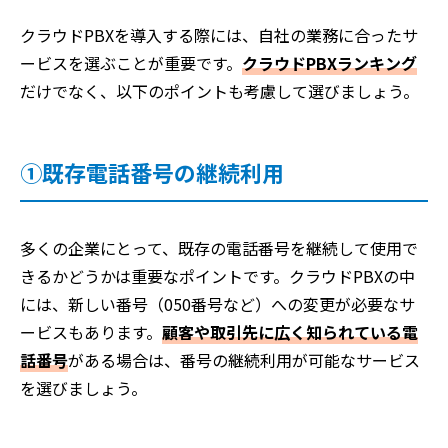
クラウドPBXを導入する際には、自社の業務に合ったサ
ービスを選ぶことが重要です。
クラウドPBXランキング
だけでなく、以下のポイントも考慮して選びましょう。
①既存電話番号の継続利用
多くの企業にとって、既存の電話番号を継続して使用で
きるかどうかは重要なポイントです。クラウドPBXの中
には、新しい番号（050番号など）への変更が必要なサ
ービスもあります。
顧客や取引先に広く知られている電
話番号
がある場合は、番号の継続利用が可能なサービス
を選びましょう。