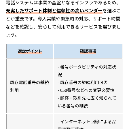
電話システムは事業の基盤となるインフラであるため、
充実したサポート体制と信頼性の高いベンダー
を選ぶこ
とが重要です。導入実績や緊急時の対応、サポート時間
などを確認し、安心して利用できるサービスを選びまし
ょう。
選定ポイント
確認事項
- 番号ポータビリティの対応状
況
既存電話番号の継続
- 既存番号の継続利用可否
利用
- 050番号などへの変更必要性
- 顧客・取引先に広く知られて
いる番号の継続
- インターネット回線による品