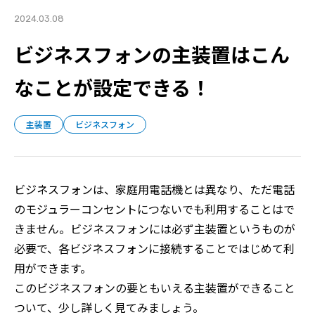
2024.03.08
ビジネスフォンの主装置はこん
なことが設定できる！
主装置
ビジネスフォン
ビジネスフォンは、家庭用電話機とは異なり、ただ電話
のモジュラーコンセントにつないでも利用することはで
きません。ビジネスフォンには必ず主装置というものが
必要で、各ビジネスフォンに接続することではじめて利
用ができます。
このビジネスフォンの要ともいえる主装置ができること
ついて、少し詳しく見てみましょう。