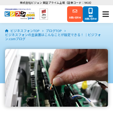
株式会社ビジョン 東証プライム上場（証券コード：9416）
電話
お問い合わせ
お問い合わせ
ビジネスフォンTOP
ブログTOP
ビジネスフォンの主装置はこんなことが設定できる！ ｜ビジフォ
ン.comブログ