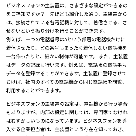
ビジネスフォンの主装置は、さまざまな設定ができるの
をご存知ですか？ 先ほども紹介した通り、主装置から
は、接続されている各電話機に対して、着信させる、さ
せないという振り分けを行うことができます。
例えば、一つの電話番号はAという部署の電話機だけに
着信させたり、どの番号もまったく着信しない電話機を
一台作ったりと、細かい制御が可能です。 また、主装置
はデータの記録も行います。例えば、電話帳の電話番号
データを登録することができます。主装置に登録させて
おけば、社内のすべての電話機から同じ電話帳を閲覧、
利用することができます。
ビジネスフォンの主装置の設定は、電話機から行う場合
もありますが、内部の設定に関しては、専門家でなけれ
ばむずかしいものになっています。ビジネスフォンを導
入する企業担当者は、主装置という存在を知っておき、