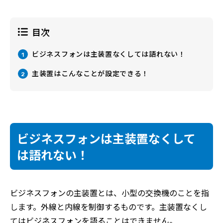
目次
ビジネスフォンは主装置なくしては語れない！
1
主装置はこんなことが設定できる！
2
ビジネスフォンは主装置なくして
は語れない！
ビジネスフォンの主装置とは、小型の交換機のことを指
します。外線と内線を制御するものです。主装置なくし
てはビジネスフォンを語ることはできません。