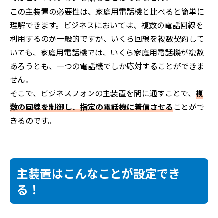
この主装置の必要性は、家庭用電話機と比べると簡単に
理解できます。ビジネスにおいては、複数の電話回線を
利用するのが一般的ですが、いくら回線を複数契約して
いても、家庭用電話機では、いくら家庭用電話機が複数
あろうとも、一つの電話機でしか応対することができま
せん。
そこで、ビジネスフォンの主装置を間に通すことで、
複
数の回線を制御し、指定の電話機に着信させる
ことがで
きるのです。
主装置はこんなことが設定でき
る！