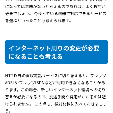
になっては意味がないと考えるのであれば、よく検討が
必要でしょう。 今使っている機器で対応できるサービス
を選ぶといったことも考えられます。
インターネット周りの変更が必要
になることも考える
NTT以外の直収電話サービスに切り替えると、フレッツ
ADSLやフレッツISDNなどが利用できなくなることがあ
ります。この場合、新しいインターネット環境への切り
替えが必要になるので、別途手間や費用がかかるのは避
けられません。 この点も、検討材料に入れておきましょ
う。