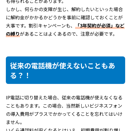
も得られることがあります。
しかし、何らかの支障が生じ、解約したいといった場合
に解約金がかかるかどうかを事前に確認しておくことが
大事です。割引キャンペーンも、
「3年契約が必須」など
の縛り
があることはよくあるので、注意が必要です。
従来の電話機が使えないこともあ
る？！
IP電話に切り替えた場合、従来の電話機が使えなくなる
こともあります。この場合、当然新しいビジネスフォン
の導入費用がプラスでかかってくることを忘れてはいけ
ません。
いくら通話料が安くなるとはいえ、初期費用が割り増し