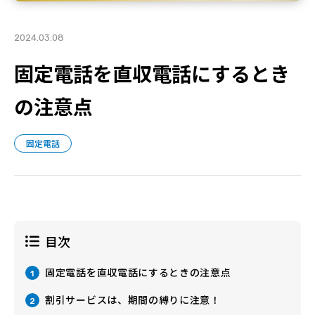
2024.03.08
固定電話を直収電話にするとき
の注意点
固定電話
目次
固定電話を直収電話にするときの注意点
1
割引サービスは、期間の縛りに注意！
2