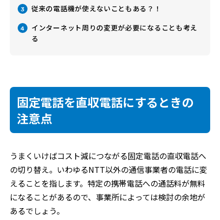
従来の電話機が使えないこともある？！
3
インターネット周りの変更が必要になることも考え
4
る
固定電話を直収電話にするときの
注意点
うまくいけばコスト減につながる固定電話の直収電話へ
の切り替え。いわゆるNTT以外の通信事業者の電話に変
えることを指します。特定の携帯電話への通話料が無料
になることがあるので、事業所によっては検討の余地が
あるでしょう。