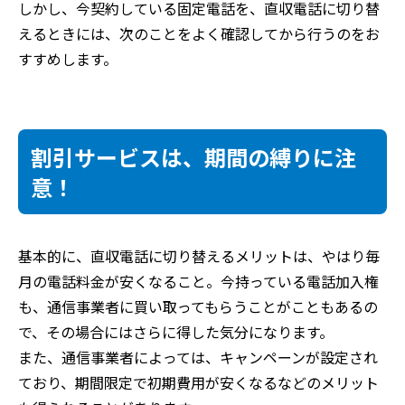
しかし、今契約している固定電話を、直収電話に切り替
えるときには、次のことをよく確認してから行うのをお
すすめします。
割引サービスは、期間の縛りに注
意！
基本的に、直収電話に切り替えるメリットは、やはり毎
月の電話料金が安くなること。今持っている電話加入権
も、通信事業者に買い取ってもらうことがこともあるの
で、その場合にはさらに得した気分になります。
また、通信事業者によっては、キャンペーンが設定され
ており、期間限定で初期費用が安くなるなどのメリット