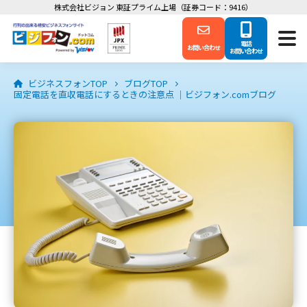
株式会社ビジョン 東証プライム上場（証券コード：9416）
電話
お問い合わせ
お問い合わせ
ビジネスフォンTOP
ブログTOP
固定電話を直収電話にするときの注意点 ｜ビジフォン.comブログ