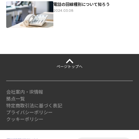
電話の回線種別について知ろう
2024.03.08
ページ
トップへ
会社案内・IR情報
拠点一覧
特定商取引法に基づく表記
プライバシーポリシー
クッキーポリシー