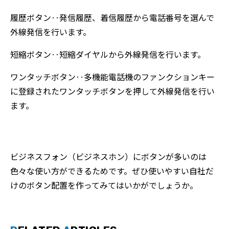
履歴ボタン‥発信履歴、着信履歴から電話番号を選んで
外線発信を行います。
短縮ボタン‥短縮ダイヤルから外線発信を行います。
ワンタッチボタン‥多機能電話機のファンクションキー
に登録されたワンタッチボタンを押して外線発信を行い
ます。
ビジネスフォン（ビジネスホン）にボタンが多いのは
色々な使い方ができるためです。ぜひ使いやすい自社だ
けのボタン配置を作ってみてはいかがでしょうか。