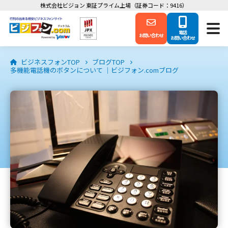
株式会社ビジョン 東証プライム上場（証券コード：9416）
電話
お問い合わせ
お問い合わせ
ビジネスフォンTOP
ブログTOP
多機能電話機のボタンについて ｜ビジフォン.comブログ