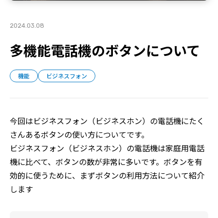
2024.03.08
多機能電話機のボタンについて
機能
ビジネスフォン
今回はビジネスフォン（ビジネスホン）の電話機にたく
さんあるボタンの使い方についてです。
ビジネスフォン（ビジネスホン）の電話機は家庭用電話
機に比べて、ボタンの数が非常に多いです。ボタンを有
効的に使うために、まずボタンの利用方法について紹介
します