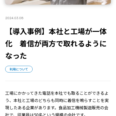
2024.03.08
【導入事例】本社と工場が一体
化 着信が両方で取れるように
なった
利用について
工場にかかってきた電話を本社でも取ることができるよ
う、本社と工場のどちらも同時に着信を鳴らすことを実
現したある企業があります。食品加工機械製造販売の会
社で、従業員は50名という規模の会社です。