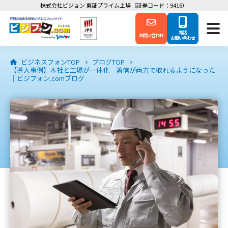
株式会社ビジョン 東証プライム上場（証券コード：9416）
電話
お問い合わせ
お問い合わせ
ビジネスフォンTOP
ブログTOP
【導入事例】本社と工場が一体化 着信が両方で取れるようになった
｜ビジフォン.comブログ