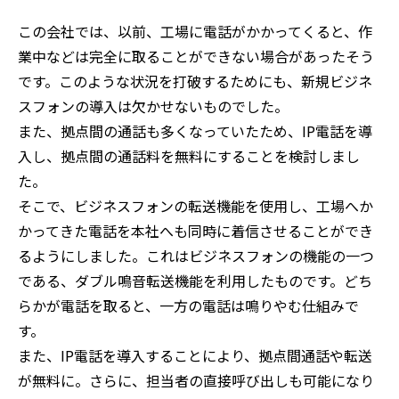
この会社では、以前、工場に電話がかかってくると、作
業中などは完全に取ることができない場合があったそう
です。このような状況を打破するためにも、新規ビジネ
スフォンの導入は欠かせないものでした。
また、拠点間の通話も多くなっていたため、IP電話を導
入し、拠点間の通話料を無料にすることを検討しまし
た。
そこで、ビジネスフォンの転送機能を使用し、工場へか
かってきた電話を本社へも同時に着信させることができ
るようにしました。これはビジネスフォンの機能の一つ
である、ダブル鳴音転送機能を利用したものです。どち
らかが電話を取ると、一方の電話は鳴りやむ仕組みで
す。
また、IP電話を導入することにより、拠点間通話や転送
が無料に。さらに、担当者の直接呼び出しも可能になり