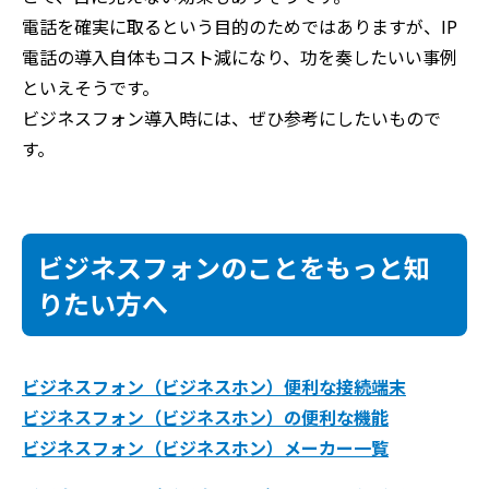
電話を確実に取るという目的のためではありますが、IP
電話の導入自体もコスト減になり、功を奏したいい事例
といえそうです。
ビジネスフォン導入時には、ぜひ参考にしたいもので
す。
ビジネスフォンのことをもっと知
りたい方へ
ビジネスフォン（ビジネスホン）便利な接続端末
ビジネスフォン（ビジネスホン）の便利な機能
ビジネスフォン（ビジネスホン）メーカー一覧