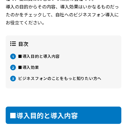
導入の目的からその内容、導入効果はいかなるものだっ
たのかをチェックして、自社へのビジネスフォン導入に
お役立てください。
目次
■導入目的と導入内容
1
■導入効果
2
ビジネスフォンのことをもっと知りたい方へ
3
■導入目的と導入内容