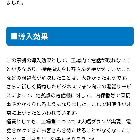
ました。
■導入効果
この事例の導入効果として、工場内で電話が取れないこ
とが多々あり、機会損失やお客さんを待たせていたこと
などの問題点が解決したことは、大きかったようです。
さらに新しく契約したビジネスフォン向けの電話サービ
スによって、他拠点の電話機に対して、内線番号で直接
電話をかけられるようになりました。これで利便性が非
常に上がったといわれています。
経費としても、工場側については大幅ダウンが実現。電
話をかけてきたお客さんを待たせることがなくなったこ
とで、目に見えない効果もありそうです。