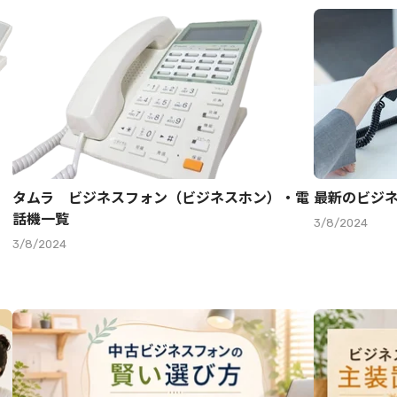
タムラ ビジネスフォン（ビジネスホン）・電
最新のビジ
話機一覧
3/8/2024
3/8/2024