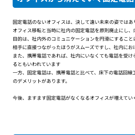
固定電話のないオフィスは、決して遠い未来の姿ではあ
オフィス移転と当時に社内の固定電話を原則廃止にし、
目的は、社内外のコミュニケーションを円滑にすること
相手に直接つながったほうがスムーズですし、社内にお
また、携帯電話であれば、社内にいなくても電話を受け
るともいわれています
一方、固定電話は、携帯電話と比べて、床下の電話回線
のデメリットがあります。
今後、ますます固定電話がなくなるオフィスが増えてい