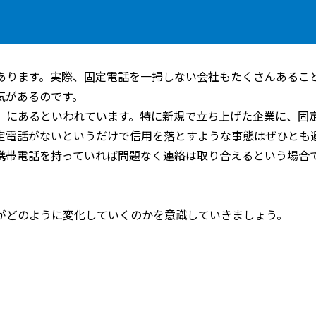
あります。実際、固定電話を一掃しない会社もたくさんあるこ
気があるのです。
」にあるといわれています。特に新規で立ち上げた企業に、固
定電話がないというだけで信用を落とすような事態はぜひとも
携帯電話を持っていれば問題なく連絡は取り合えるという場合
がどのように変化していくのかを意識していきましょう。