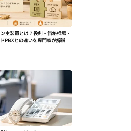
ォン主装置とは？役割・価格相場・
ウドPBXとの違いを専門家が解説