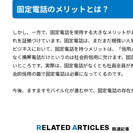
固定電話のメリットとは？
しかし、一方で、固定電話を使用する大きなメリットが
れを証拠づけています。固定電話は、まだまだ根強い人
ビジネスにおいて、固定電話を持つメリットは、「信用
なく携帯電話だけというのは社会的信用に欠けます。固
いところです。実際は、固定電話がなくとも社員全員が
会的信用の面で固定電話は必要になってくるのです。
今後、ますますモバイル化が進む中で、固定電話の存在
R
ELATED
A
RTICLES
関連記事