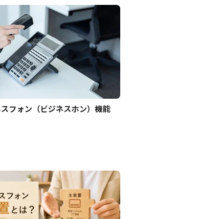
ネスフォン（ビジネスホン）機能