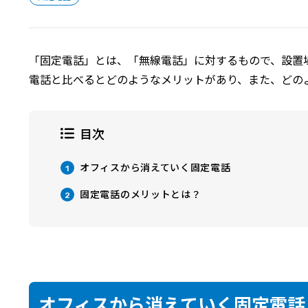
「固定電話」とは、「無線電話」に対するもので、設置
電話と比べるとどのようなメリットがあり、また、どの
目次
オフィスから消えていく固定電話
1
固定電話のメリットとは？
2
オフィスから消えていく固定電話