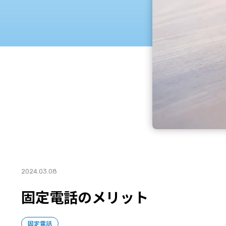
2024.03.08
固定電話のメリット
固定電話