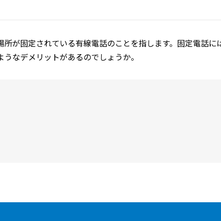
場所が固定されている有線電話のことを指します。固定電話に
ようなデメリットがあるのでしょうか。