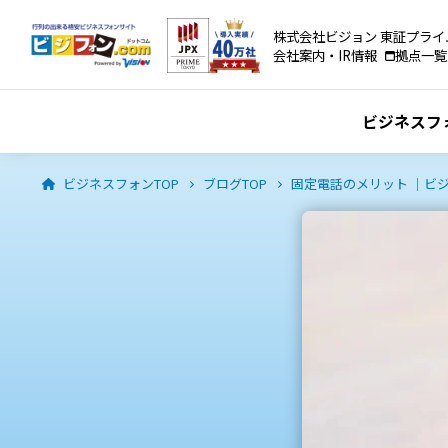
株式会社ビジョン 東証プライ
会社案内・IR情報
拠点一覧
ビジネスフ
ビジネスフォンTOP
ブログTOP
固定電話のメリット ｜ビジ