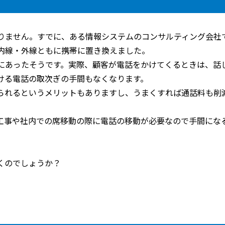
りません。すでに、ある情報システムのコンサルティング会社
内線・外線ともに携帯に置き換えました。
にあったそうです。実際、顧客が電話をかけてくるときは、話
ける電話の取次ぎの手間もなくなります。
られるというメリットもありますし、うまくすれば通話料も削
工事や社内での席移動の際に電話の移動が必要なので手間にな
くのでしょうか？