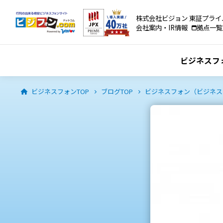
株式会社ビジョン 東証プライ
会社案内・IR情報
拠点一覧
ビジネスフ
ビジネスフォンTOP
ブログTOP
ビジネスフォン（ビジネスホン