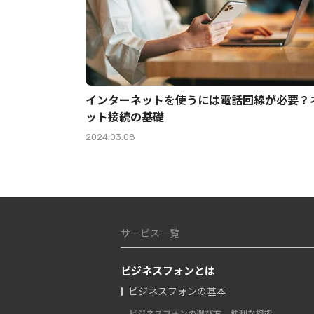
インターネットを使うには電話回線が必要？
ット接続の基礎
2024.03.08
サービス一覧
ビジネスフォンとは
ビジネスフォンの基本
ビジネスフォンの選び方
便利な機能