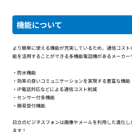
機能について
より簡単に使える機能が充実しているため、通信コスト
能を活用することができる多機能電話機があるメーカー
・防水機能
・効率の良いコミュニケーションを実現する豊富な機能
・IP電話対応などによる通信コスト削減
・センサー付多機能
・簡易受付機能
日立のビジネスフォンは画像やメールを利用した進化し
ます！