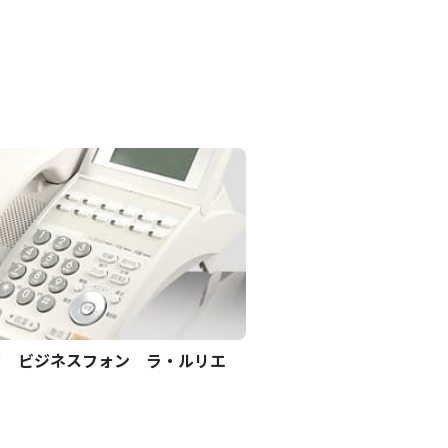
ク ビジネスフォン ラ・ルリエ