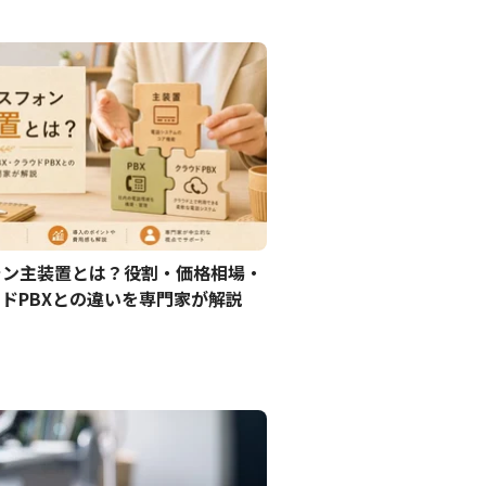
ォン主装置とは？役割・価格相場・
ウドPBXとの違いを専門家が解説