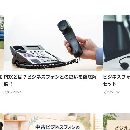
る
PBXとは？ビジネスフォンとの違いを徹底解
ビジネスフ
説！
セット
3/8/2024
3/8/2024