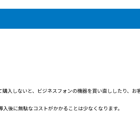
て購入しないと、ビジネスフォンの機器を買い直ししたり、お
導入後に無駄なコストがかかることは少なくなります。