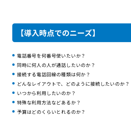
【導入時点でのニーズ】
電話番号を何番号使いたいか？
同時に何人の人が通話したいのか？
接続する電話回線の種類は何か？
どんなレイアウトで、どのように接続したいのか？
いつから利用したいのか？
特殊な利用方法などあるか？
予算はどのくらいとれるのか？