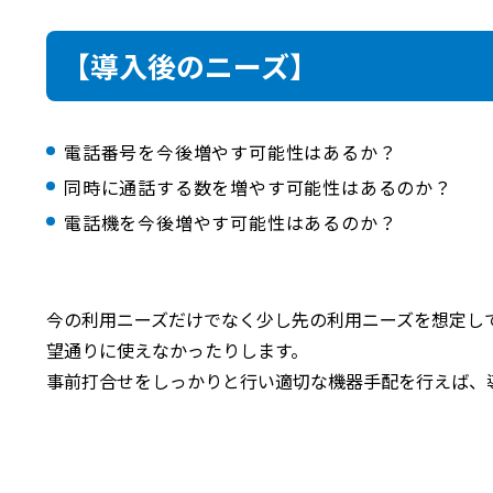
【導入後のニーズ】
電話番号を今後増やす可能性はあるか？
同時に通話する数を増やす可能性はあるのか？
電話機を今後増やす可能性はあるのか？
今の利用ニーズだけでなく少し先の利用ニーズを想定し
望通りに使えなかったりします。
事前打合せをしっかりと行い適切な機器手配を行えば、