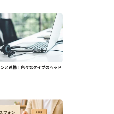
ォンと連携！色々なタイプのヘッド