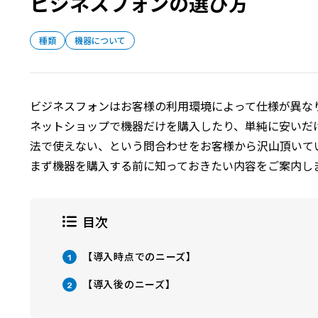
ビジネスフォンの選び方
種類
機器について
ビジネスフォンはお客様の利用環境によって仕様が異な
ネットショップで機器だけを購入したり、単純に安いだ
法で使えない、という問合わせをお客様から沢山頂いて
まず機器を購入する前に知っておきたい内容をご案内し
目次
【導入時点でのニーズ】
1
【導入後のニーズ】
2