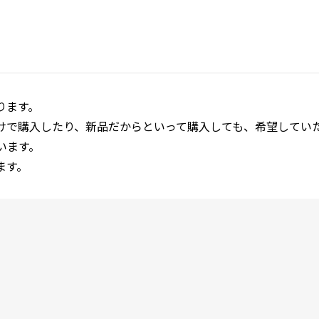
ります。
けで購入したり、新品だからといって購入しても、希望してい
います。
ます。