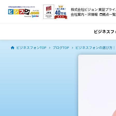
株式会社ビジョン 東証プライ
会社案内・IR情報
拠点一覧
ビジネスフ
ビジネスフォンTOP
ブログTOP
ビジネスフォンの選び方｜ビ