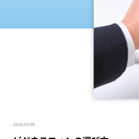
2024.03.08