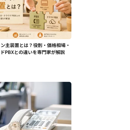
ォン主装置とは？役割・価格相場・
ウドPBXとの違いを専門家が解説