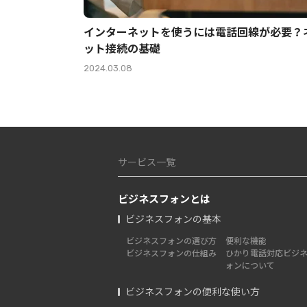
インターネットを使うには電話回線が必要？
ット接続の基礎
2024.03.08
サービス一覧
ビジネスフォンとは
ビジネスフォンの基本
ビジネスフォンの選び方
便利な機能
ビジネスフォンの仕組み
ひかり電話対応ビジ
ォンについて
ビジネスフォンの便利な使い方