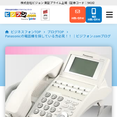
株式会社ビジョン 東証プライム上場（証券コード：9416）
電話
お問い合わせ
お問い合わせ
ビジネスフォンTOP
ブログTOP
Panasonicの電話機を探している方必見！！ ｜ビジフォン.comブログ