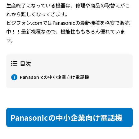
生産終了になっている機器は、修理や商品の取替えがこ
れから難しくなってきます。
ビジフォン.comではPanasonicの最新機種を格安で販売
中！！最新機種なので、機能性ももちろん優れていま
す。
目次
Panasonicの中小企業向け電話機
1
Panasonicの中小企業向け電話機