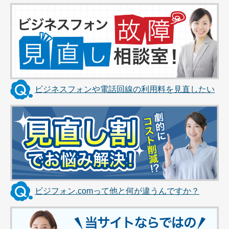
ビジネスフォンや電話回線の利用料を見直したい
ビジフォン.comって他と何が違うんですか？