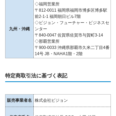
◇福岡営業所
〒812-0011 福岡県福岡市博多区博多駅
前2-1-1 福岡朝日ビル7階
◇ビジョン・フューチャー・ビジネスセ
九州・沖縄
ンター
〒840-0047 佐賀県佐賀市与賀町3-14
◇那覇営業所
〒900-0033 沖縄県那覇市久米二丁目4番
14号 JB・NAHA1階・2階
特定商取引法に基づく表記
販売事業者名
株式会社ビジョン