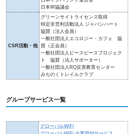
日本IR協議会
グリーンサイトライセンス取得
特定非営利活動法人 ジャパンハート
協賛（法人会員）
一般社団法人エコロジー・カフェ 協
CSR活動・他
賛（正会員）
一般社団法人ピースピースプロジェク
ト 協賛（法人サポーター）
一般社団法人RQ災害教育センター
みちのくトレイルクラブ
グループサービス一覧
グローバルWiFi
グローバルWiFi 企業登録サービス