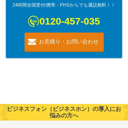
24時間全国受付/携帯・PHSからでも通話無料！！
0120-457-035
お見積り・お問い合わせ
ビジネスフォン（ビジネスホン）の導入にお
悩みの方へ