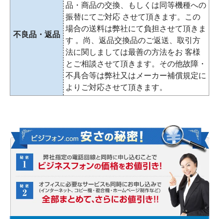
品・商品の交換、もしくは同等機種への
振替にてご対応 させて頂きます。この
場合の送料は弊社にて負担させて頂きま
不良品・返品
す 。尚、返品交換品のご返送、取引方
法に関しましては最善の方法をお 客様
とご相談させて頂きます。その他故障・
不具合等は弊社又はメーカー補償規定に
よりご対応させて頂きます。