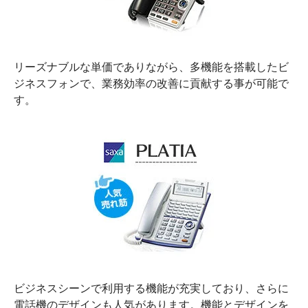
リーズナブルな単価でありながら、多機能を搭載したビ
ジネスフォンで、業務効率の改善に貢献する事が可能で
す。
ビジネスシーンで利用する機能が充実しており、さらに
電話機のデザインも人気があります。機能とデザインを