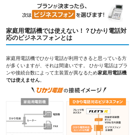
家庭用電話機では使えない！？ひかり電話対
応のビジネスフォンとは
家庭用電話機でひかり電話が利用できると思っている方
が多くいますが、それは間違いです。 ひかり電話はプラ
ンや接続台数によって主装置が異なるため
家庭用電話機
では使えません
。