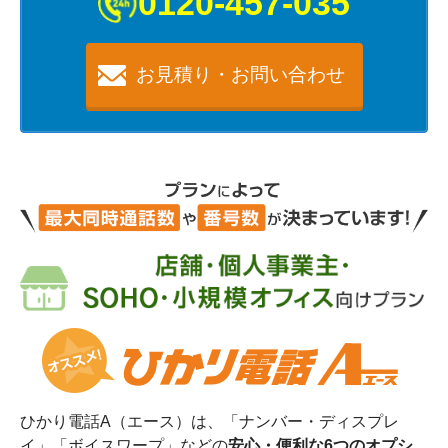
0120-457-035
お見積り・お問い合わせ
ひかり電話A（エース）は、「ナンバー・ディスプレ
イ」「ボイスワープ」などの
安心・便利な6つのオプシ