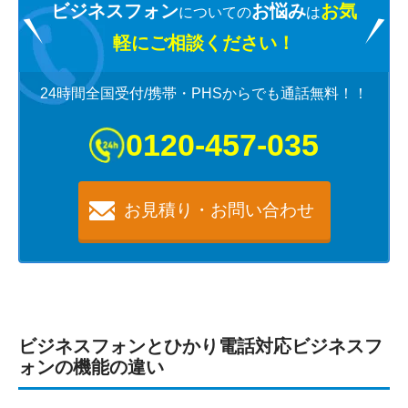
ビジネスフォン
お悩み
お気
についての
は
軽にご相談ください！
24時間全国受付/携帯・PHSからでも通話無料！！
0120-457-035
お見積り・お問い合わせ
ビジネスフォンとひかり電話対応ビジネスフ
ォンの機能の違い